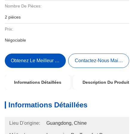
Nombre De Pièces:
2 pièces
Prix:
Négociable
Obtenez Le Meilleur Prix
Contactez-Nous Maintenant
Informations Détaillées
Description Du Produit
Informations Détaillées
Lieu D'origine:
Guangdong, Chine