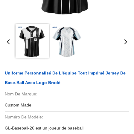
Uniforme Personnalisé De L'équipe Tout Imprimé Jersey De
Base-Ball Avec Logo Brodé
Nom De Marque:
Custom Made
Numéro De Modèle:
GL-Baseball-26 est un joueur de baseball.