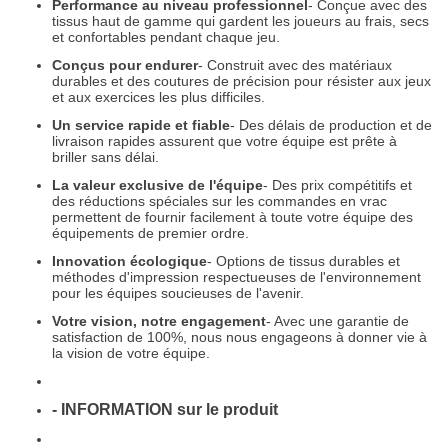
Performance au niveau professionnel
- Conçue avec des
tissus haut de gamme qui gardent les joueurs au frais, secs
et confortables pendant chaque jeu.
Conçus pour endurer
- Construit avec des matériaux
durables et des coutures de précision pour résister aux jeux
et aux exercices les plus difficiles.
Un service rapide et fiable
- Des délais de production et de
livraison rapides assurent que votre équipe est prête à
briller sans délai.
La valeur exclusive de l'équipe
- Des prix compétitifs et
des réductions spéciales sur les commandes en vrac
permettent de fournir facilement à toute votre équipe des
équipements de premier ordre.
Innovation écologique
- Options de tissus durables et
méthodes d'impression respectueuses de l'environnement
pour les équipes soucieuses de l'avenir.
Votre vision, notre engagement
- Avec une garantie de
satisfaction de 100%, nous nous engageons à donner vie à
la vision de votre équipe.
- INFORMATION sur le produit