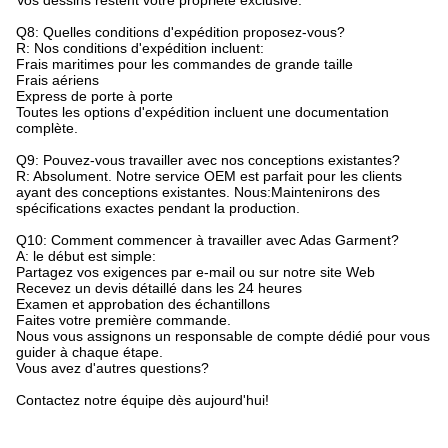
Vos dessins restent votre propriété exclusive.
Q8: Quelles conditions d'expédition proposez-vous?
R: Nos conditions d'expédition incluent:
Frais maritimes pour les commandes de grande taille
Frais aériens
Express de porte à porte
Toutes les options d'expédition incluent une documentation
complète.
Q9: Pouvez-vous travailler avec nos conceptions existantes?
R: Absolument. Notre service OEM est parfait pour les clients
ayant des conceptions existantes. Nous:Maintenirons des
spécifications exactes pendant la production.
Q10: Comment commencer à travailler avec Adas Garment?
A: le début est simple:
Partagez vos exigences par e-mail ou sur notre site Web
Recevez un devis détaillé dans les 24 heures
Examen et approbation des échantillons
Faites votre première commande.
Nous vous assignons un responsable de compte dédié pour vous
guider à chaque étape.
Vous avez d'autres questions?
Contactez notre équipe dès aujourd'hui!