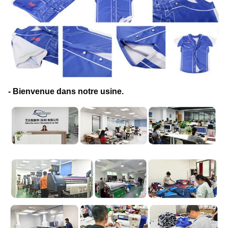
- Bienvenue dans notre usine.