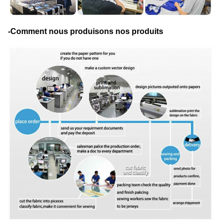
-Comment nous produisons nos produits