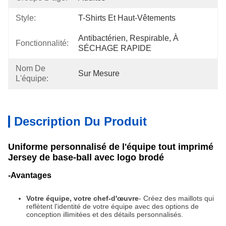
Style:
T-Shirts Et Haut-Vêtements
Antibactérien, Respirable, À 
Fonctionnalité:
SÉCHAGE RAPIDE
Nom De
Sur Mesure
L'équipe:
Description Du Produit
Uniforme personnalisé de l'équipe tout imprimé
Jersey de base-ball avec logo brodé
-Avantages
Votre équipe, votre chef-d'œuvre
- Créez des maillots qui
reflètent l'identité de votre équipe avec des options de
conception illimitées et des détails personnalisés.