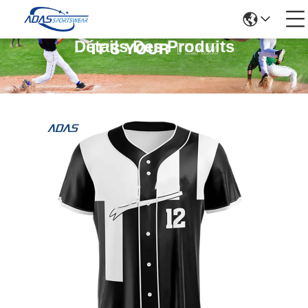
Détails Des Produits