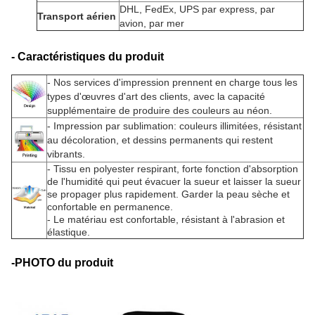
DHL, FedEx, UPS par express, par
Transport aérien
avion, par mer
- Caractéristiques du produit
- Nos services d'impression prennent en charge tous les
types d'œuvres d'art des clients, avec la capacité
supplémentaire de produire des couleurs au néon.
- Impression par sublimation: couleurs illimitées, résistant
au décoloration, et dessins permanents qui restent
vibrants.
- Tissu en polyester respirant, forte fonction d'absorption
de l'humidité qui peut évacuer la sueur et laisser la sueur
se propager plus rapidement. Garder la peau sèche et
confortable en permanence.
- Le matériau est confortable, résistant à l'abrasion et
élastique.
-PHOTO du produit