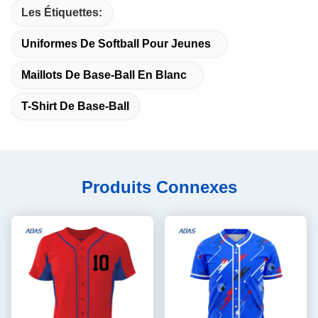
Les Étiquettes:
Uniformes De Softball Pour Jeunes
Maillots De Base-Ball En Blanc
T-Shirt De Base-Ball
Produits Connexes