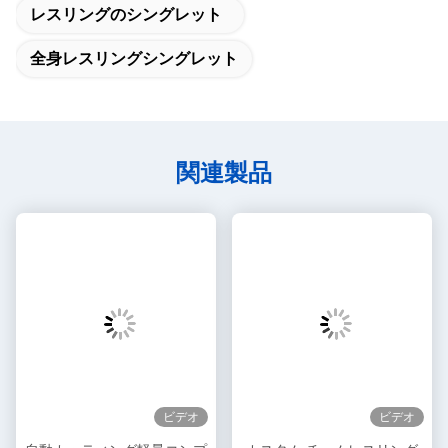
レスリングのシングレット
全身レスリングシングレット
関連製品
ビデオ
ビデオ