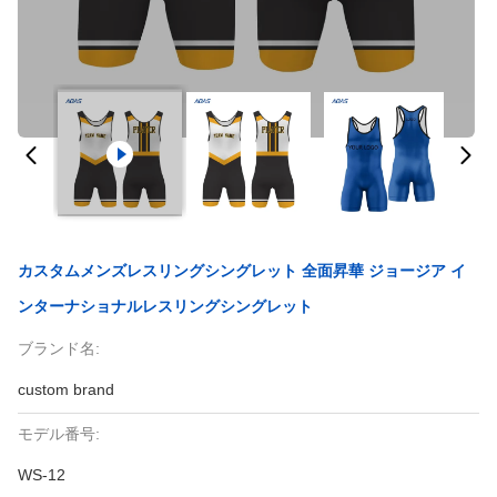
カスタムメンズレスリングシングレット 全面昇華 ジョージア イ
ンターナショナルレスリングシングレット
ブランド名:
custom brand
モデル番号:
WS-12