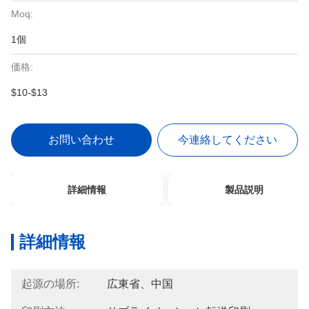
Moq:
1個
価格:
$10-$13
お問い合わせ
今連絡してください
詳細情報
製品説明
詳細情報
起源の場所:
広東省、中国