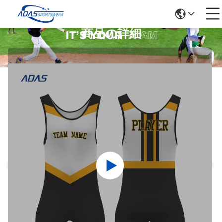
商品の詳細