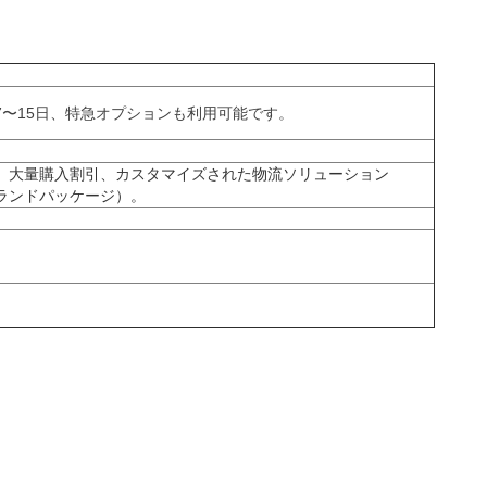
7〜15日、特急オプションも利用可能です。
、大量購入割引、カスタマイズされた物流ソリューション
ランドパッケージ）。