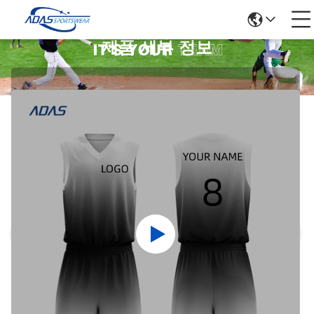
제품 세부 정보