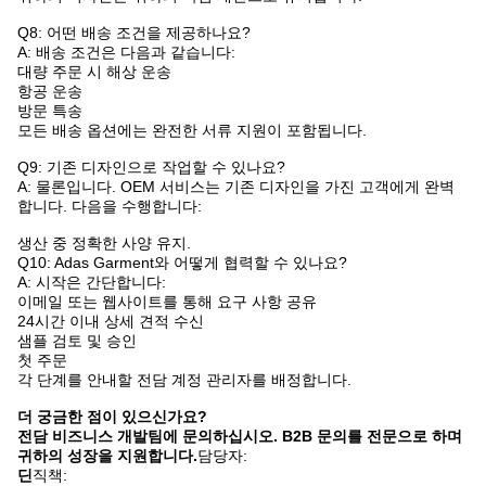
Q8: 어떤 배송 조건을 제공하나요?
A: 배송 조건은 다음과 같습니다:
대량 주문 시 해상 운송
항공 운송
방문 특송
모든 배송 옵션에는 완전한 서류 지원이 포함됩니다.
Q9: 기존 디자인으로 작업할 수 있나요?
A: 물론입니다. OEM 서비스는 기존 디자인을 가진 고객에게 완벽
합니다. 다음을 수행합니다:
생산 중 정확한 사양 유지.
Q10: Adas Garment와 어떻게 협력할 수 있나요?
A: 시작은 간단합니다:
이메일 또는 웹사이트를 통해 요구 사항 공유
24시간 이내 상세 견적 수신
샘플 검토 및 승인
첫 주문
각 단계를 안내할 전담 계정 관리자를 배정합니다.
더 궁금한 점이 있으신가요?
전담 비즈니스 개발팀에 문의하십시오. B2B 문의를 전문으로 하며
귀하의 성장을 지원합니다.
담당자:
딘
직책: