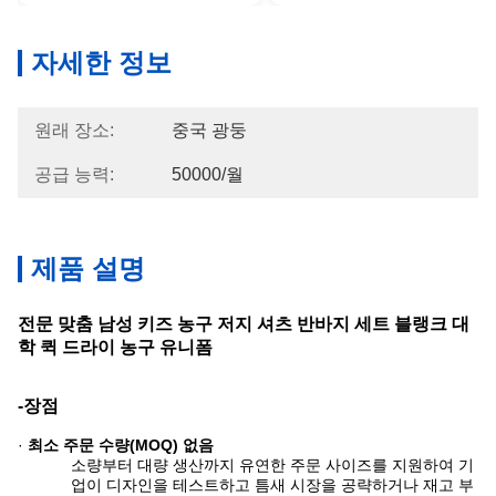
자세한 정보
원래 장소:
중국 광둥
공급 능력:
50000/월
제품 설명
전문 맞춤 남성 키즈 농구 저지 셔츠 반바지 세트 블랭크 대
학 퀵 드라이 농구 유니폼
-장점
·
최소 주문 수량(MOQ) 없음
소량부터 대량 생산까지 유연한 주문 사이즈를 지원하여 기
업이 디자인을 테스트하고 틈새 시장을 공략하거나 재고 부