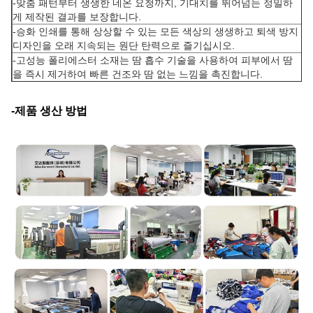
-
맞춤 패턴부터 생생한 네온 요청까지, 기대치를 뛰어넘는 정밀하
게 제작된 결과를 보장합니다.
-승화 인쇄를 통해 상상할 수 있는 모든 색상의 생생하고 퇴색 방지
디자인을 오래 지속되는 원단 탄력으로 즐기십시오.
-고성능 폴리에스터 소재는 땀 흡수 기술을 사용하여 피부에서 땀
을 즉시 제거하여 빠른 건조와 땀 없는 느낌을 촉진합니다.
-제품 생산 방법