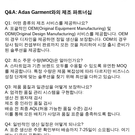
Q&A: Adas Garment와의 제조 파트너십
Q1: 어떤 종류의 제조 서비스를 제공하나요?
A: 포괄적인 OEM(Original Equipment Manufacturing) 및
ODM(Original Design Manufacturing) 서비스를 제공합니다. OEM
의 경우 디자인을 제공하면 정밀 생산을 보장합니다. ODM의 경우
당사 팀이 컨셉부터 완료까지 모든 것을 처리하여 시장 출시 준비가
된 솔루션을 제공합니다.
Q2: 최소 주문 수량(MOQ)은 얼마인가요?
A: 스타트업과 기존 브랜드 모두를 수용할 수 있도록 유연한 MOQ
를 제공합니다. 특정 수량은 제품 복잡성에 따라 다르지만 비즈니스
성장 단계에 맞는 솔루션을 찾기 위해 최선을 다하고 있습니다.
Q3: 제품 품질과 일관성을 어떻게 보장하나요?
A: 엄격한 품질 관리 시스템을 구현합니다:
생산 전 원자재 검사
제조 중 인라인 품질 검사
배송 전 최종 AQL(허용 가능한 품질 수준) 검사
이를 통해 모든 배치가 사양과 품질 표준을 충족하도록 합니다.
Q4: 일반적인 생산 일정은 어떻게 되나요?
A: 표준 생산은 주문 확인부터 배송까지 7-25일이 소요됩니다. 여기