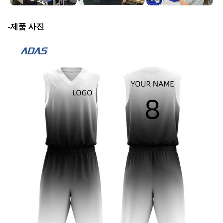
-제품 사진