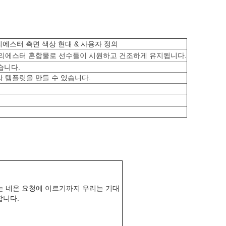
리에스터 측면 색상 현대 & 사용자 정의
폴리에스터 혼합물로 선수들이 시원하고 건조하게 유지됩니다.
습니다.
 템플릿을 만들 수 있습니다.
는 네온 요청에 이르기까지 우리는 기대
합니다.