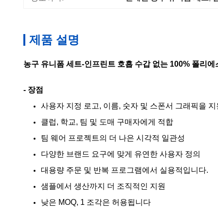
제품 설명
농구 유니폼 세트-인프린트 호흡 수갑 없는 100% 폴리에
- 장점
사용자 지정 로고, 이름, 숫자 및 스폰서 그래픽을 
클럽, 학교, 팀 및 도매 구매자에게 적합
팀 웨어 프로젝트의 더 나은 시각적 일관성
다양한 브랜드 요구에 맞게 유연한 사용자 정의
대용량 주문 및 반복 프로그램에서 실용적입니다.
샘플에서 생산까지 더 조직적인 지원
낮은 MOQ, 1 조각은 허용됩니다