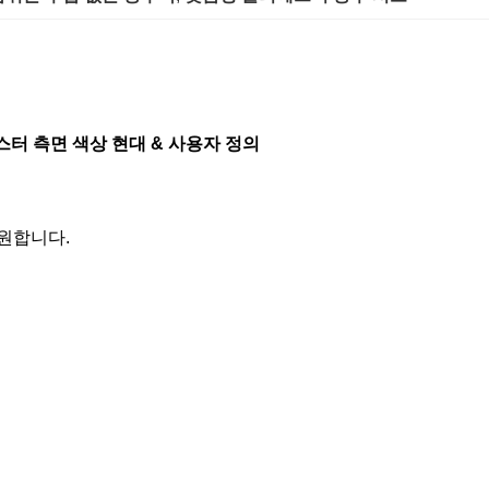
스터 측면 색상 현대 & 사용자 정의
지원합니다.