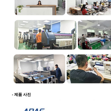
- 제품 사진