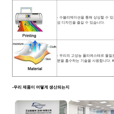
- 수블리메이션을 통해 상상할 수 있
성 디자인을 즐길 수 있습니다.
- 우리의 고성능 폴리에스테르 물질
분을 흡수하는 기술을 사용합니다. 
-우리 제품이 어떻게 생산되는지