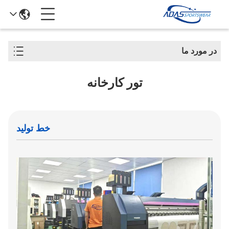
در مورد ما
تور کارخانه
خط تولید