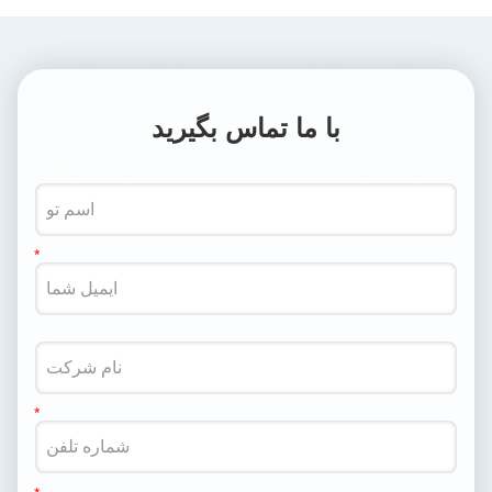
با ما تماس بگیرید