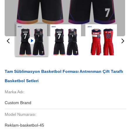
Tam Süblimasyon Basketbol Forması Antrenman Çift Taraflı
Basketbol Setleri
Marka Adı:
Custom Brand
Model Numarası:
Reklam-basketbol-45