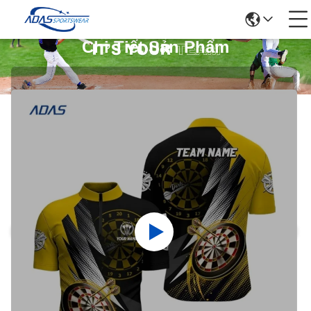
Chi Tiết Sản Phẩm