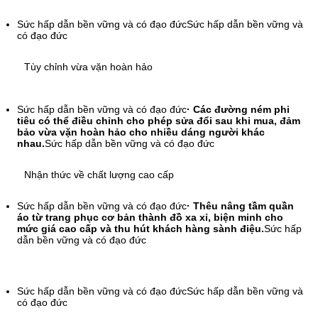
Sức hấp dẫn bền vững và có đạo đức
Sức hấp dẫn bền vững và
có đạo đức
Tùy chỉnh vừa vặn hoàn hảo
Sức hấp dẫn bền vững và có đạo đức
· Các đường ném phi
tiêu có thể điều chỉnh cho phép sửa đổi sau khi mua, đảm
bảo vừa vặn hoàn hảo cho nhiều dáng người khác
nhau.
Sức hấp dẫn bền vững và có đạo đức
Nhận thức về chất lượng cao cấp
Sức hấp dẫn bền vững và có đạo đức
· Thêu nâng tầm quần
áo từ trang phục cơ bản thành đồ xa xỉ, biện minh cho
mức giá cao cấp và thu hút khách hàng sành điệu.
Sức hấp
dẫn bền vững và có đạo đức
Sức hấp dẫn bền vững và có đạo đức
Sức hấp dẫn bền vững và
có đạo đức