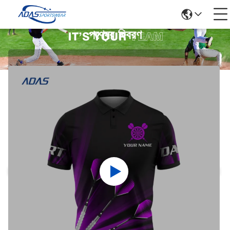
পণ্যের বিবরণ