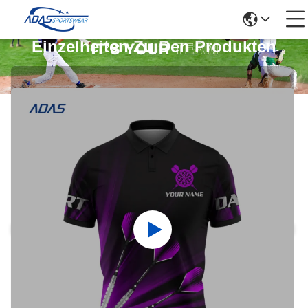
Einzelheiten Zu Den Produkten