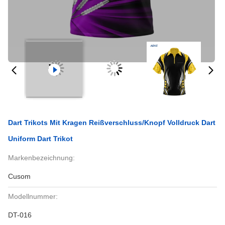
Dart Trikots Mit Kragen Reißverschluss/Knopf Volldruck Dart
Uniform Dart Trikot
Markenbezeichnung:
Cusom
Modellnummer:
DT-016