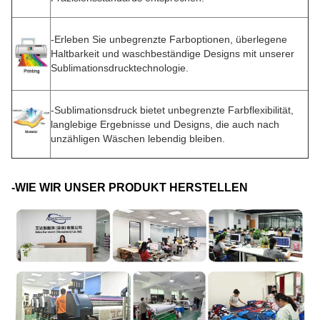
-
Erleben Sie unbegrenzte Farboptionen, überlegene
Haltbarkeit und waschbeständige Designs mit unserer
Sublimationsdrucktechnologie.
-Sublimationsdruck bietet unbegrenzte Farbflexibilität,
langlebige Ergebnisse und Designs, die auch nach
unzähligen Wäschen lebendig bleiben.
-WIE WIR UNSER PRODUKT HERSTELLEN