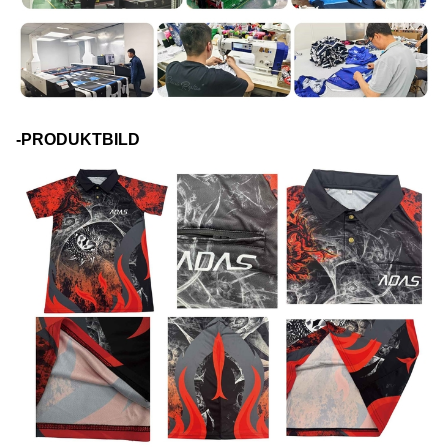
-PRODUKTBILD