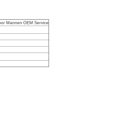
 voor Mannen OEM Service