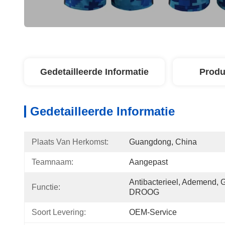
Gedetailleerde Informatie
Produ
Gedetailleerde Informatie
Plaats Van Herkomst:
Guangdong, China
Teamnaam:
Aangepast
Antibacterieel, Ademend, 
Functie:
DROOG
Soort Levering:
OEM-Service