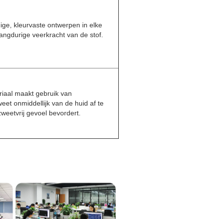
ige, kleurvaste ontwerpen in elke
angdurige veerkracht van de stof.
iaal maakt gebruik van
et onmiddellijk van de huid af te
weetvrij gevoel bevordert.