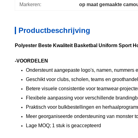
Markeren:
op maat gemaakte camou
Productbeschrijving
Polyester Beste Kwaliteit Basketbal Uniform Sport
-VOORDELEN
Ondersteunt aangepaste logo's, namen, nummers 
Geschikt voor clubs, scholen, teams en groothande
Betere visuele consistentie voor teamwear-projecte
Flexibele aanpassing voor verschillende branding
Praktisch voor bulkbestellingen en herhaalprogra
Meer georganiseerde ondersteuning van monster to
Lage MOQ; 1 stuk is geaccepteerd