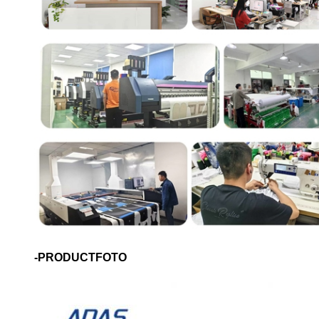
-PRODUCTFOTO