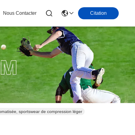
Nous Contacter
Citation
tomatisée, sportswear de compression léger