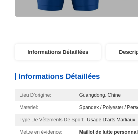
Informations Détaillées
Descri
Informations Détaillées
Lieu D'origine:
Guangdong, Chine
Matériel:
Spandex / Polyester / Pers
Type De Vêtements De Sport:
Usage D'arts Martiaux
Mettre en évidence:
Maillot de lutte personna