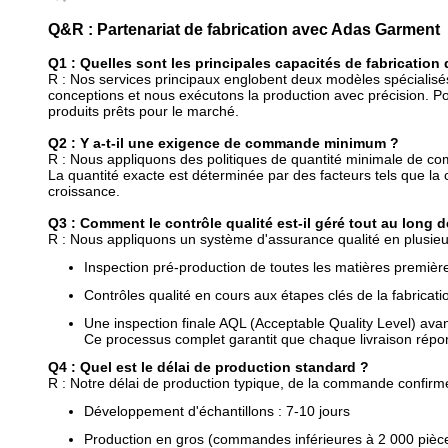
-IMAGE DU PRODUIT