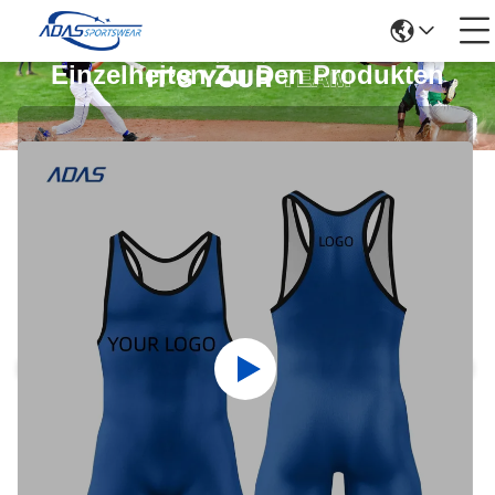
Einzelheiten Zu Den Produkten