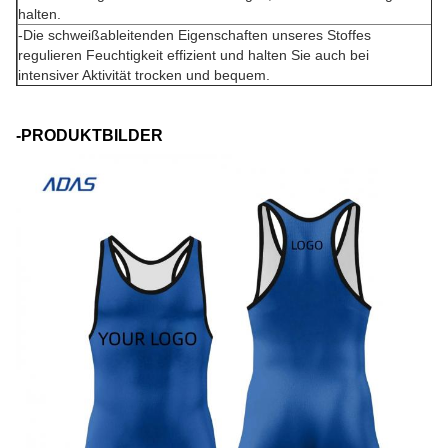
halten.
-Die schweißableitenden Eigenschaften unseres Stoffes
regulieren Feuchtigkeit effizient und halten Sie auch bei
intensiver Aktivität trocken und bequem.
-PRODUKTBILDER