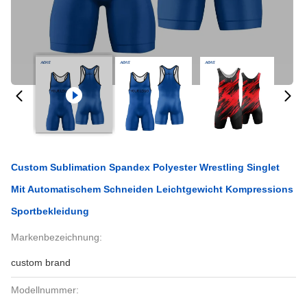
Custom Sublimation Spandex Polyester Wrestling Singlet
Mit Automatischem Schneiden Leichtgewicht Kompressions
Sportbekleidung
Markenbezeichnung:
custom brand
Modellnummer: