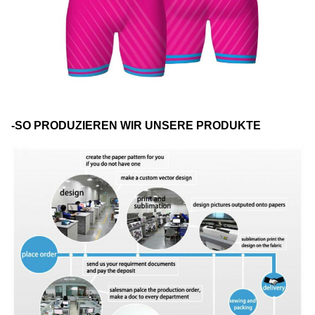
-SO PRODUZIEREN WIR UNSERE PRODUKTE