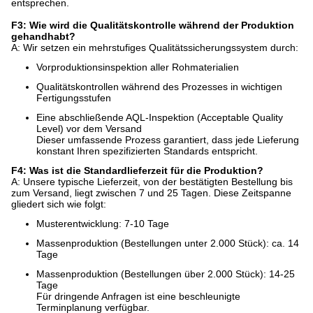
entsprechen.
F3: Wie wird die Qualitätskontrolle während der Produktion
gehandhabt?
A: Wir setzen ein mehrstufiges Qualitätssicherungssystem durch:
Vorproduktionsinspektion aller Rohmaterialien
Qualitätskontrollen während des Prozesses in wichtigen
Fertigungsstufen
Eine abschließende AQL-Inspektion (Acceptable Quality
Level) vor dem Versand
Dieser umfassende Prozess garantiert, dass jede Lieferung
konstant Ihren spezifizierten Standards entspricht.
F4: Was ist die Standardlieferzeit für die Produktion?
A: Unsere typische Lieferzeit, von der bestätigten Bestellung bis
zum Versand, liegt zwischen 7 und 25 Tagen. Diese Zeitspanne
gliedert sich wie folgt:
Musterentwicklung: 7-10 Tage
Massenproduktion (Bestellungen unter 2.000 Stück): ca. 14
Tage
Massenproduktion (Bestellungen über 2.000 Stück): 14-25
Tage
Für dringende Anfragen ist eine beschleunigte
Terminplanung verfügbar.