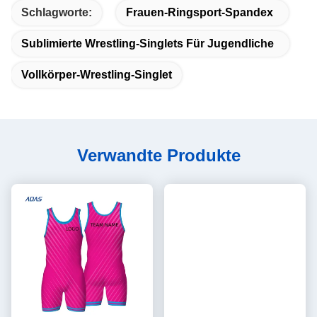
Schlagworte:
Frauen-Ringsport-Spandex
Sublimierte Wrestling-Singlets Für Jugendliche
Vollkörper-Wrestling-Singlet
Verwandte Produkte