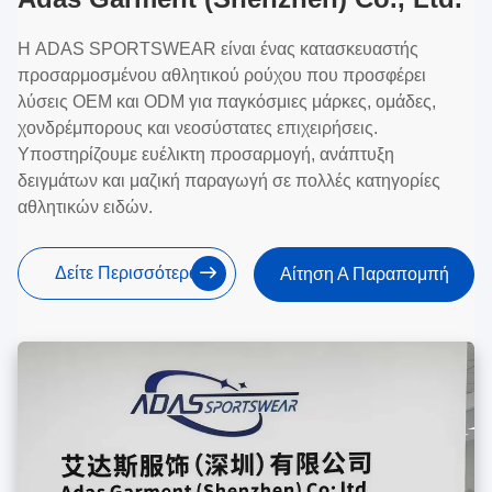
Η ADAS SPORTSWEAR είναι ένας κατασκευαστής
προσαρμοσμένου αθλητικού ρούχου που προσφέρει
λύσεις OEM και ODM για παγκόσμιες μάρκες, ομάδες,
χονδρέμπορους και νεοσύστατες επιχειρήσεις.
Υποστηρίζουμε ευέλικτη προσαρμογή, ανάπτυξη
δειγμάτων και μαζική παραγωγή σε πολλές κατηγορίες
αθλητικών ειδών.
Δείτε Περισσότερα
Αίτηση Α Παραπομπή