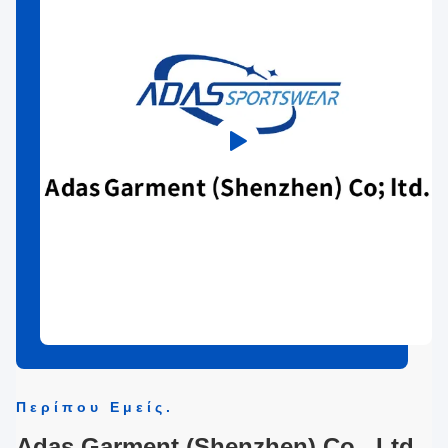
Περίπου Εμείς.
Adas Garment (Shenzhen) Co., Ltd.