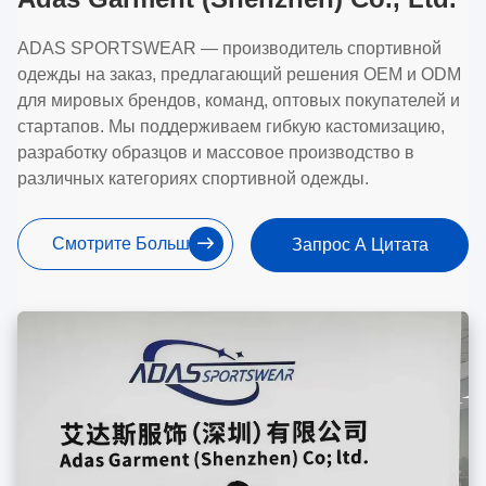
ADAS SPORTSWEAR — производитель спортивной
одежды на заказ, предлагающий решения OEM и ODM
для мировых брендов, команд, оптовых покупателей и
стартапов. Мы поддерживаем гибкую кастомизацию,
разработку образцов и массовое производство в
различных категориях спортивной одежды.
Смотрите Больше
Запрос А Цитата