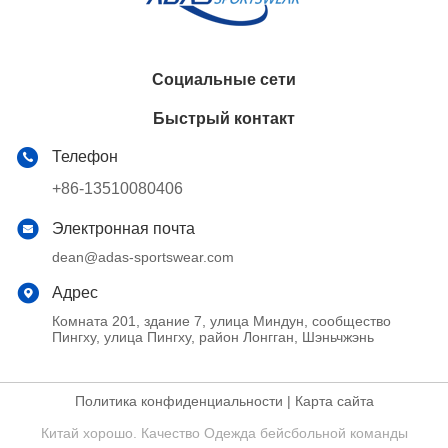
Социальные сети
Быстрый контакт
Телефон
+86-13510080406
Электронная почта
dean@adas-sportswear.com
Адрес
Комната 201, здание 7, улица Миндун, сообщество
Пингху, улица Пингху, район Лонгган, Шэньчжэнь
Политика конфиденциальности
|
Карта сайта
Китай хорошо. Качество Одежда бейсбольной команды