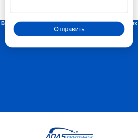
Вы также можете следить за нами в социальных сетях
Отправить