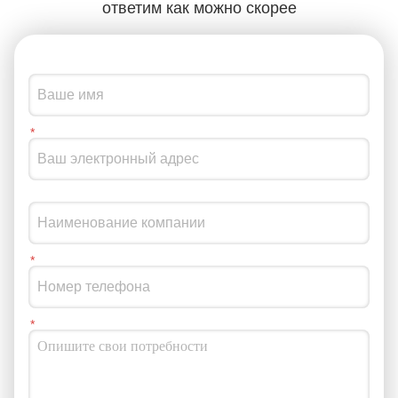
ответим как можно скорее