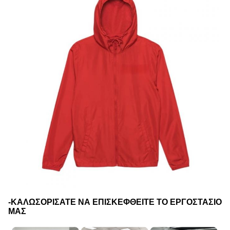
-ΚΑΛΩΣΟΡΙΣΑΤΕ ΝΑ ΕΠΙΣΚΕΦΘΕΙΤΕ ΤΟ ΕΡΓΟΣΤΑΣΙΟ
ΜΑΣ