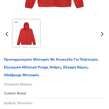
Προσαρμοσμένο Μπουφάν Με Κουκούλα Για Πεζοπορία,
Εξωτερικά Αθλητικά Ρούχα, Άνδρες, Ελαφρύ Βάρος,
Αδιάβροχο Μπουφάν.
Ονομασία Μάρκας:
Custom Brand
Αριθμός Μοντέλου: