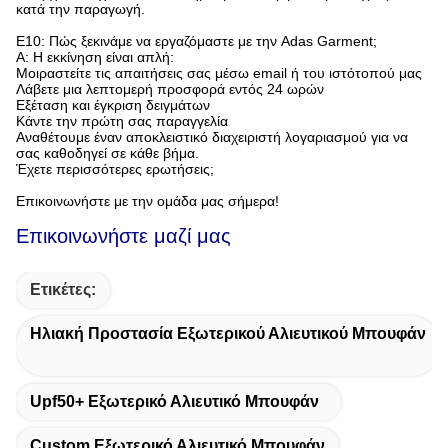
κατά την παραγωγή.
Ε10: Πώς ξεκινάμε να εργαζόμαστε με την Adas Garment;​
Α: Η εκκίνηση είναι απλή:
Μοιραστείτε τις απαιτήσεις σας μέσω email ή του ιστότοπού μας
Λάβετε μια λεπτομερή προσφορά εντός 24 ωρών
Εξέταση και έγκριση δειγμάτων
Κάντε την πρώτη σας παραγγελία
Αναθέτουμε έναν αποκλειστικό διαχειριστή λογαριασμού για να
σας καθοδηγεί σε κάθε βήμα.
Έχετε περισσότερες ερωτήσεις;
Επικοινωνήστε με την ομάδα μας σήμερα!
Επικοινωνήστε μαζί μας
Ετικέτες:
Ηλιακή Προστασία Εξωτερικού Αλιευτικού Μπουφάν
Upf50+ Εξωτερικό Αλιευτικό Μπουφάν
Custom Εξωτερικό Αλιευτικό Μπουφάν