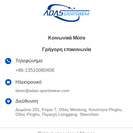
Κοινωνικά Μέσα
Γρήγορη επικοινωνία
Τηλεφώνημα
+86-13510080406
Ηλεκτρονικό
dean@adas-sportswear.com
Διεύθυνση
Δωμάτιο 201, Κτίριο 7, Οδός Mindong, Κοινότητα Pinghu,
Οδός Pinghu, Περιοχή Longgang, Shenzhen