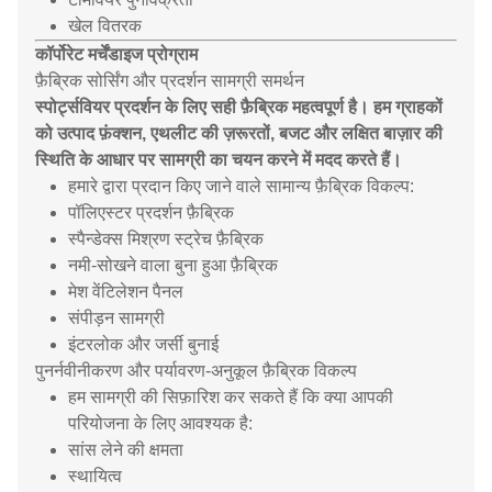
खेल वितरक
कॉर्पोरेट मर्चेंडाइज प्रोग्राम
फ़ैब्रिक सोर्सिंग और प्रदर्शन सामग्री समर्थन
स्पोर्ट्सवियर प्रदर्शन के लिए सही फ़ैब्रिक महत्वपूर्ण है। हम ग्राहकों
को उत्पाद फ़ंक्शन, एथलीट की ज़रूरतों, बजट और लक्षित बाज़ार की
स्थिति के आधार पर सामग्री का चयन करने में मदद करते हैं।
हमारे द्वारा प्रदान किए जाने वाले सामान्य फ़ैब्रिक विकल्प:
पॉलिएस्टर प्रदर्शन फ़ैब्रिक
स्पैन्डेक्स मिश्रण स्ट्रेच फ़ैब्रिक
नमी-सोखने वाला बुना हुआ फ़ैब्रिक
मेश वेंटिलेशन पैनल
संपीड़न सामग्री
इंटरलोक और जर्सी बुनाई
पुनर्नवीनीकरण और पर्यावरण-अनुकूल फ़ैब्रिक विकल्प
हम सामग्री की सिफ़ारिश कर सकते हैं कि क्या आपकी
परियोजना के लिए आवश्यक है:
सांस लेने की क्षमता
स्थायित्व