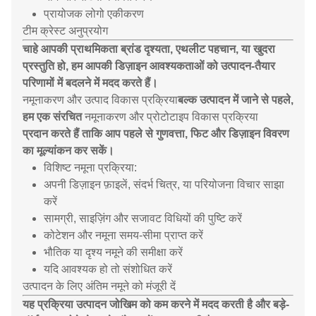
प्रायोजक लोगो एकीकरण
टीम क्रेस्ट अनुप्रयोग
चाहे आपकी प्राथमिकता ब्रांड दृश्यता, एथलीट पहचान, या खुदरा
प्रस्तुति हो, हम आपकी डिज़ाइन आवश्यकताओं को उत्पादन-तैयार
परिणामों में बदलने में मदद करते हैं।
नमूनाकरण और उत्पाद विकास प्रक्रिया
बल्क उत्पादन में जाने से पहले,
हम एक संरचित
नमूनाकरण और प्रोटोटाइप विकास प्रक्रिया
प्रदान करते हैं ताकि आप पहले से गुणवत्ता, फिट और डिज़ाइन विवरण
का मूल्यांकन कर सकें।
विशिष्ट नमूना प्रक्रिया:
अपनी डिज़ाइन फ़ाइलें, संदर्भ चित्र, या परियोजना विचार साझा
करें
सामग्री, साइज़िंग और सजावट विधियों की पुष्टि करें
कोटेशन और नमूना समय-सीमा प्राप्त करें
भौतिक या दृश्य नमूने की समीक्षा करें
यदि आवश्यक हो तो संशोधित करें
उत्पादन के लिए अंतिम नमूने को मंजूरी दें
यह प्रक्रिया उत्पादन जोखिम को कम करने में मदद करती है और बड़े-