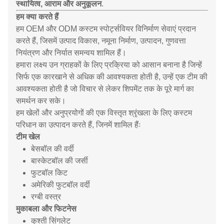
स्थायित्व, आराम और अनुकूलन
.
हम क्या करते हैं
हम OEM और ODM कस्टम स्पोर्ट्सवियर विनिर्माण सेवाएं प्रदान
करते हैं, जिसमें उत्पाद विकास, नमूना निर्माण, उत्पादन, गुणवत्ता
नियंत्रण और निर्यात समन्वय शामिल हैं।
हमारा लक्ष्य उन ग्राहकों के लिए प्रक्रिया को आसान बनाना है जिन्हें
सिर्फ एक कारखाने से अधिक की आवश्यकता होती है, उन्हें एक टीम की
आवश्यकता होती है जो विचार से लेकर शिपमेंट तक के पूरे मार्ग का
समर्थन कर सके।
हम खेलों और अनुप्रयोगों की एक विस्तृत श्रृंखला के लिए कस्टम
परिधान का उत्पादन करते हैं, जिनमें शामिल हैंः
टीम खेल
बेसबॉल की वर्दी
बास्केटबॉल की जर्सी
फुटबॉल किट
अमेरिकी फुटबॉल वर्दी
रग्बी वस्त्र
मुकाबला और फिटनेस
कुश्ती सिंगलेट