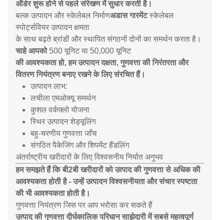
ऑर्डर शुरू होने से पहले संरेखण में सुधार करती है।
बल्क उत्पादन और स्केलेबल निर्माण
अडास गारमेंट
स्केलेबल
स्पोर्ट्सवियर उत्पादन क्षमता
के साथ बढ़ते ब्रांडों और स्थापित संगठनों दोनों का समर्थन करता है।
चाहे आपको
500 यूनिट या 50,000 यूनिट
की आवश्यकता हो, हम उत्पादन दक्षता, गुणवत्ता की निरंतरता और
वितरण नियंत्रण बनाए रखने के लिए संरचित हैं।
उत्पादन लाभ:
लचीला एमओक्यू समर्थन
कुशल वर्कफ़्लो योजना
स्थिर उत्पादन शेड्यूलिंग
बहु-चरणीय गुणवत्ता जाँच
संगठित पैकेजिंग और शिपमेंट हैंडलिंग
अंतर्राष्ट्रीय खरीदारों के लिए विश्वसनीय निर्यात अनुभव
हम समझते हैं कि बी2बी खरीदारों को उत्पाद की गुणवत्ता से अधिक की
आवश्यकता होती है - उन्हें उत्पादन विश्वसनीयता और संचार स्पष्टता
की भी आवश्यकता होती है।
गुणवत्ता नियंत्रण जिस पर आप भरोसा कर सकते हैं
उत्पाद की गुणवत्ता दीर्घकालिक परिधान साझेदारी में सबसे महत्वपूर्ण