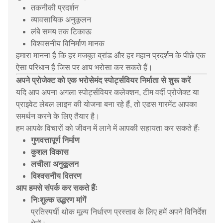
तकनीकी प्रदर्शन
व्यावसायिक अनुकूलन
लंबे समय तक टिकाऊ
विश्वसनीय विनिर्माण मानक
हमारा मानना है कि हर मजबूत ब्रांड और हर महान प्रदर्शन के पीछे एक
ऐसा परिधान है जिस पर आप भरोसा कर सकते हैं।
अपने प्रोजेक्ट को एक भरोसेमंद स्पोर्ट्सवियर निर्माता से शुरू करें
यदि आप अपना अगला स्पोर्ट्सवियर कलेक्शन, टीम वर्दी प्रोजेक्ट या
प्राइवेट लेबल लाइन की योजना बना रहे हैं, तो एडस गारमेंट आपका
समर्थन करने के लिए तैयार है।
हम आपके विचारों को जीवन में लाने में आपकी सहायता कर सकते हैंः
गुणवत्तापूर्ण निर्माण
कुशल विकास
लचीला अनुकूलन
विश्वसनीय वितरण
आप हमसे संपर्क कर सकते हैंः
निःशुल्क उद्धरण मांगें
प्रतिस्पर्धी थोक मूल्य निर्धारण प्रस्ताव के लिए हमें अपने विनिर्देश