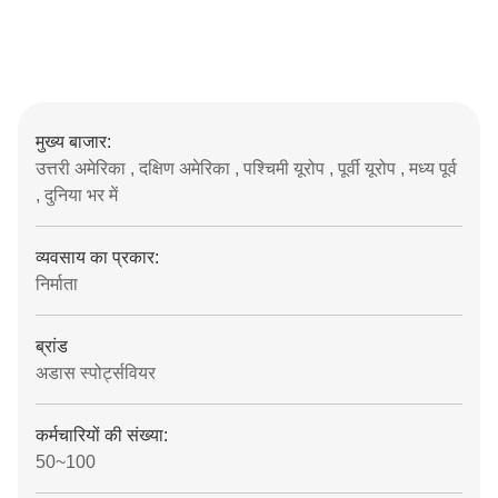
मुख्य बाजार:
उत्तरी अमेरिका , दक्षिण अमेरिका , पश्चिमी यूरोप , पूर्वी यूरोप , मध्य पूर्व
, दुनिया भर में
व्यवसाय का प्रकार:
निर्माता
ब्रांड
अडास स्पोर्ट्सवियर
कर्मचारियों की संख्या:
50~100