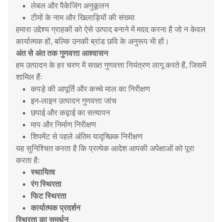
लेबल और पैकेजिंग अनुकूलन
टीमों के नाम और खिलाड़ियों की संख्या
हमारा उद्देश्य ग्राहकों को ऐसे उत्पाद बनाने में मदद करना है जो न केवल
कार्यात्मक हों, बल्कि उनकी ब्रांड छवि के अनुरूप भी हों।
अंत से अंत तक गुणवत्ता आश्वासन
हम उत्पादन के हर चरण में सख्त गुणवत्ता नियंत्रण लागू करते हैं, जिसमें
शामिल हैंः
कपड़े की आपूर्ति और कच्चे माल का निरीक्षण
इन-लाइन उत्पादन गुणवत्ता जांच
छपाई और कढ़ाई का सत्यापन
माप और निर्माण निरीक्षण
शिपमेंट से पहले अंतिम यादृच्छिक निरीक्षण
यह सुनिश्चित करता है कि प्रत्येक आदेश आपकी अपेक्षाओं को पूरा
करता हैः
स्थायित्व
रंग स्थिरता
फिट स्थिरता
कार्यात्मक प्रदर्शन
स्थिरता का समर्थन