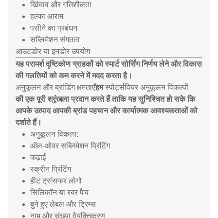
खिंचाव और गतिशीलता
हल्का आराम
पसीने का प्रबंधन
सब्लिमेशन संगतता
आउटडोर या इनडोर उपयोग
यह परामर्श दृष्टिकोण ग्राहकों को स्मार्ट सोर्सिंग निर्णय लेने और विकास
की गलतियों को कम करने में मदद करता है।
अनुकूलन और ब्रांडिंग क्षमताएँ
हम
स्पोर्ट्सवियर अनुकूलन विकल्पों
की एक पूरी श्रृंखला प्रदान करते हैं ताकि यह सुनिश्चित हो सके कि
आपके उत्पाद आपकी ब्रांड पहचान और कार्यात्मक आवश्यकताओं को
दर्शाते हैं।
अनुकूलन विकल्प:
ऑल-ओवर सब्लिमेशन प्रिंटिंग
कढ़ाई
स्क्रीन प्रिंटिंग
हीट ट्रांसफर लोगो
सिलिकॉन या रबर पैच
बुने हुए लेबल और ट्रिम्स
नाम और संख्या वैयक्तिकरण