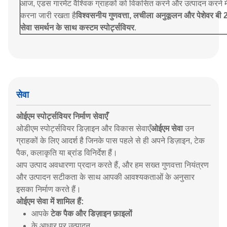
आज, एडस गारमेंट वैश्विक ग्राहकों को विकसित करने और उत्पादन करने म
करना जारी रखता है
विश्वसनीय गुणवत्ता, लचीला अनुकूलन और पेशेवर बी 2
सेवा समर्थन के साथ कस्टम स्पोर्ट्सवियर
.
सेवा
ओईएम स्पोर्ट्सवियर निर्माण सेवाएँ
ओडीएम स्पोर्ट्सवियर डिज़ाइन और विकास सेवाएँ
ओईएम सेवा
उन
ग्राहकों के लिए आदर्श है जिनके पास पहले से ही अपने डिज़ाइन, टेक
पैक, कलाकृति या ब्रांड विनिर्देश हैं।
आप उत्पाद अवधारणा प्रदान करते हैं, और हम सख्त गुणवत्ता नियंत्रण
और उत्पादन सटीकता के साथ आपकी आवश्यकताओं के अनुसार
इसका निर्माण करते हैं।
ओईएम सेवा में शामिल हैं:
आपके
टेक पैक और डिज़ाइन फ़ाइलों
के आधार पर उत्पादन