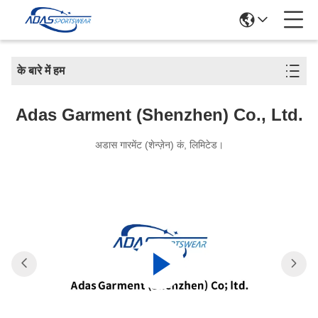
के बारे में हम
Adas Garment (Shenzhen) Co., Ltd.
अडास गारमेंट (शेन्ज़ेन) कं, लिमिटेड।