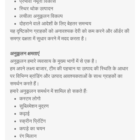
प्रभावी नमूना विकास
स्थिर थोक उत्पादन
लचीला अनुकूलन विकल्प
दोहराने वाले आदेशों के लिए बेहतर समन्वय
यह दृष्टिकोण ग्राहकों को अनावश्यक देरी को कम करने और ऑर्डर की
समग्र दक्षता में सुधार करने में मदद करता है।
अनुकूलन क्षमताएं
अनुकूलन हमारे व्यवसाय के मुख्य भागों में से एक है।
हम अपने लक्ष्य बाजार, टीम की पहचान या उत्पाद की स्थिति के आधार
पर विभिन्न ब्रांडिंग और उत्पाद आवश्यकताओं के साथ ग्राहकों का
समर्थन करते हैं।
हमारे अनुकूलन समर्थन में शामिल हो सकते हैंः
कस्टम लोगो
सुब्लिमेशन मुद्रण
कढ़ाई
स्क्रीन प्रिंटिंग
कपड़े का चयन
रंग मिलान