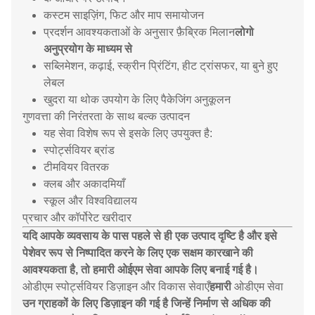
कस्टम साइज़िंग, फिट और माप समायोजन
प्रदर्शन आवश्यकताओं के अनुसार फ़ैब्रिक मिलान
लोगो
अनुप्रयोग के माध्यम से
सब्लिमेशन, कढ़ाई, स्क्रीन प्रिंटिंग, हीट ट्रांसफर, या बुने हुए
लेबल
खुदरा या थोक उपयोग के लिए पैकेजिंग अनुकूलन
गुणवत्ता की निरंतरता के साथ बल्क उत्पादन
यह सेवा विशेष रूप से इसके लिए उपयुक्त है:
स्पोर्ट्सवियर ब्रांड
टीमवियर वितरक
क्लब और अकादमियाँ
स्कूल और विश्वविद्यालय
प्रचार और कॉर्पोरेट खरीदार
यदि आपके व्यवसाय के पास पहले से ही एक उत्पाद दृष्टि है और इसे
पेशेवर रूप से निष्पादित करने के लिए एक सक्षम कारखाने की
आवश्यकता है, तो हमारी ओईएम सेवा आपके लिए बनाई गई है।
ओडीएम स्पोर्ट्सवियर डिज़ाइन और विकास सेवाएँ
हमारी
ओडीएम सेवा
उन ग्राहकों के लिए डिज़ाइन की गई है जिन्हें निर्माण से अधिक की