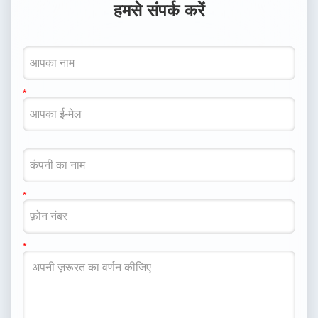
हमसे संपर्क करें