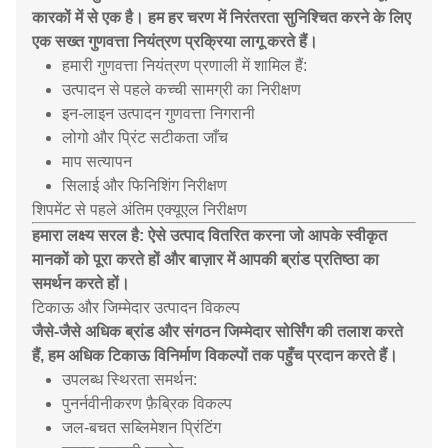
कारकों में से एक है। हम हर चरण में निरंतरता सुनिश्चित करने के लिए
एक सख्त गुणवत्ता नियंत्रण प्रक्रिया लागू करते हैं।
हमारी गुणवत्ता नियंत्रण प्रणाली में शामिल हैं:
उत्पादन से पहले कच्ची सामग्री का निरीक्षण
इन-लाइन उत्पादन गुणवत्ता निगरानी
लोगो और प्रिंट सटीकता जाँच
माप सत्यापन
सिलाई और फिनिशिंग निरीक्षण
शिपमेंट से पहले अंतिम एक्यूएल निरीक्षण
हमारा लक्ष्य सरल है: ऐसे उत्पाद वितरित करना जो आपके स्वीकृत
मानकों को पूरा करते हों और बाज़ार में आपकी ब्रांड प्रतिष्ठा का
समर्थन करते हों।
टिकाऊ और जिम्मेदार उत्पादन विकल्प
जैसे-जैसे अधिक ब्रांड और संगठन जिम्मेदार सोर्सिंग की तलाश करते
हैं, हम अधिक टिकाऊ विनिर्माण विकल्पों तक पहुँच प्रदान करते हैं।
उपलब्ध स्थिरता समर्थन:
पुनर्नवीनीकरण फ़ैब्रिक विकल्प
जल-बचत सब्लिमेशन प्रिंटिंग