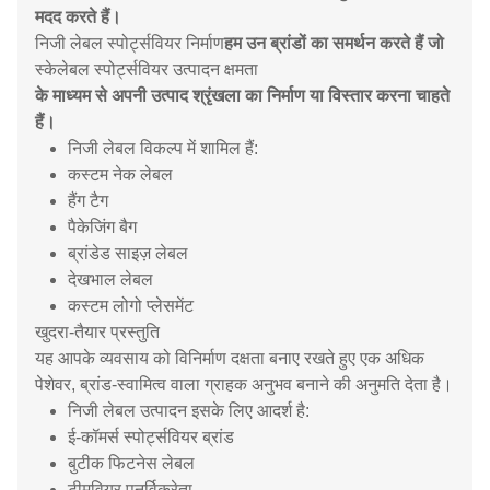
मदद करते हैं।
निजी लेबल स्पोर्ट्सवियर निर्माण
हम उन ब्रांडों का समर्थन करते हैं जो
स्केलेबल स्पोर्ट्सवियर उत्पादन क्षमता
के माध्यम से अपनी उत्पाद श्रृंखला का निर्माण या विस्तार करना चाहते
हैं।
निजी लेबल विकल्प में शामिल हैं:
कस्टम नेक लेबल
हैंग टैग
पैकेजिंग बैग
ब्रांडेड साइज़ लेबल
देखभाल लेबल
कस्टम लोगो प्लेसमेंट
खुदरा-तैयार प्रस्तुति
यह आपके व्यवसाय को विनिर्माण दक्षता बनाए रखते हुए एक अधिक
पेशेवर, ब्रांड-स्वामित्व वाला ग्राहक अनुभव बनाने की अनुमति देता है।
निजी लेबल उत्पादन इसके लिए आदर्श है:
ई-कॉमर्स स्पोर्ट्सवियर ब्रांड
बुटीक फिटनेस लेबल
टीमवियर पुनर्विक्रेता