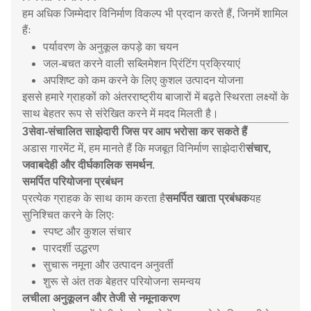
हम अधिक जिम्मेदार विनिर्माण विकल्प भी प्रदान करते हैं, जिनमें शामिल
हैंः
पर्यावरण के अनुकूल कपड़े का चयन
जल-बचत करने वाली सब्लिमेशन प्रिंटिंग प्रक्रियाएं
अपशिष्ट को कम करने के लिए कुशल उत्पादन योजना
इससे हमारे ग्राहकों को अंतरराष्ट्रीय बाजारों में बढ़ते स्थिरता लक्ष्यों के
साथ बेहतर रूप से संरेखित करने में मदद मिलती है।
3सेवा-संचालित साझेदारी जिस पर आप भरोसा कर सकते हैं
अडास गारमेंट में, हम मानते हैं कि मजबूत विनिर्माण साझेदारी
संचार,
जवाबदेही और दीर्घकालिक समर्थन
.
समर्पित परियोजना प्रबंधन
प्रत्येक ग्राहक के साथ काम करता है
समर्पित खाता प्रबंधक
यह
सुनिश्चित करने के लिएः
स्पष्ट और कुशल संचार
पारदर्शी उद्धरण
सुचारू नमूना और उत्पादन अनुवर्ती
शुरू से अंत तक बेहतर परियोजना समन्वय
लचीला अनुकूलन और तेजी से नमूनाकरण