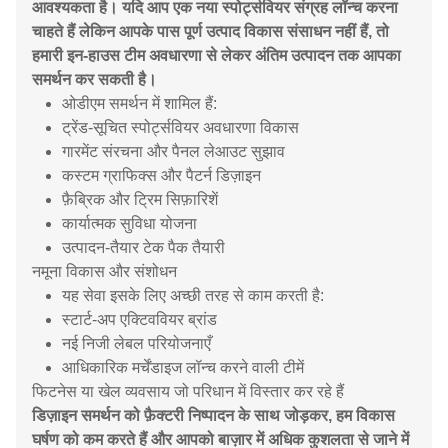
आवश्यकता है। यदि आप एक नया स्पोर्ट्सवियर संग्रह लॉन्च करना
चाहते हैं लेकिन आपके पास पूर्ण उत्पाद विकास संसाधन नहीं हैं, तो
हमारी इन-हाउस टीम अवधारणा से लेकर अंतिम उत्पादन तक आपका
समर्थन कर सकती है।
ओडीएम समर्थन में शामिल हैं:
ट्रेंड-सूचित स्पोर्ट्सवियर अवधारणा विकास
गारमेंट संरचना और पैनल लेआउट सुझाव
कस्टम ग्राफिक्स और पैटर्न डिज़ाइन
फ़ैब्रिक और ट्रिम सिफ़ारिशें
कार्यात्मक सुविधा योजना
उत्पादन-तैयार टेक पैक तैयारी
नमूना विकास और संशोधन
यह सेवा इसके लिए अच्छी तरह से काम करती है:
स्टार्ट-अप एक्टिववियर ब्रांड
नई निजी लेबल परियोजनाएँ
आधिकारिक मर्चेंडाइज लॉन्च करने वाली टीमें
फिटनेस या खेल व्यवसाय जो परिधान में विस्तार कर रहे हैं
डिज़ाइन समर्थन को फ़ैक्टरी निष्पादन के साथ जोड़कर, हम विकास
घर्षण को कम करते हैं और आपको बाज़ार में अधिक कुशलता से जाने में