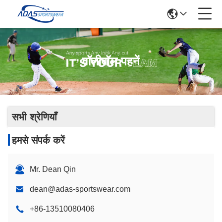
वॉलीबॉल पहनें
सभी श्रेणियाँ
हमसे संपर्क करें
Mr. Dean Qin
dean@adas-sportswear.com
+86-13510080406