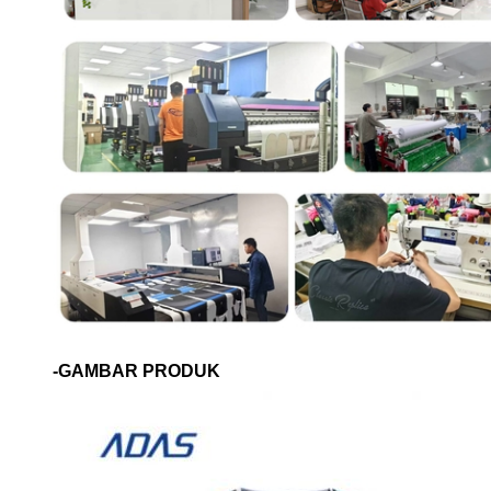
-GAMBAR PRODUK