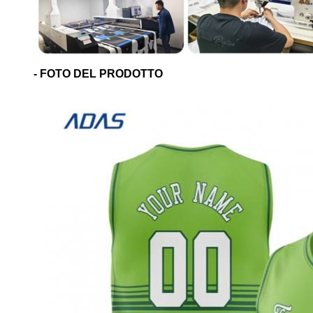
- FOTO DEL PRODOTTO