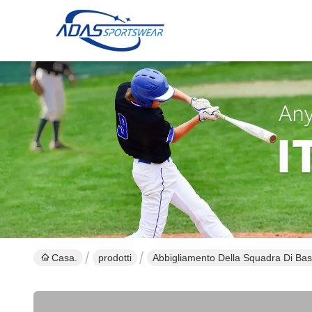
Casa.
prodotti
Abbigliamento Della Squadra Di Bas