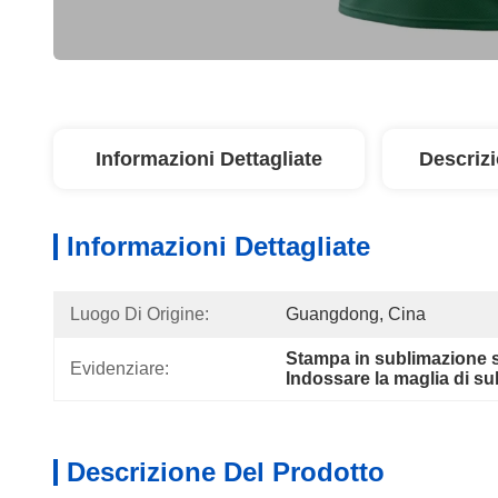
Informazioni Dettagliate
Descriz
Informazioni Dettagliate
Luogo Di Origine:
Guangdong, Cina
Stampa in sublimazione s
Evidenziare:
Indossare la maglia di su
Descrizione Del Prodotto