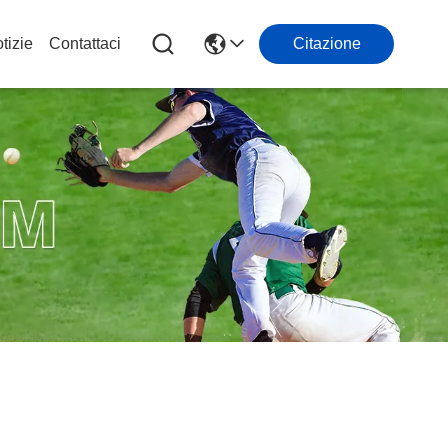
tizie
Contattaci
Citazione