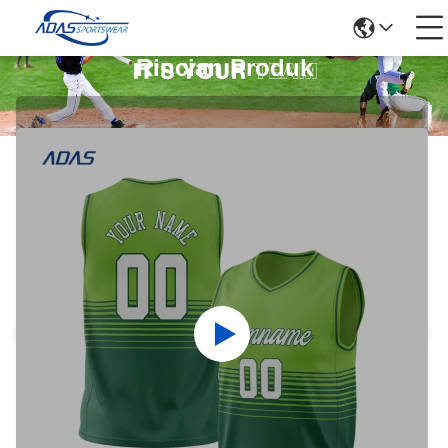
Rincian Produk