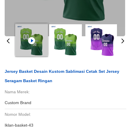
Jersey Basket Desain Kustom Sablimasi Cetak Set Jersey
Seragam Basket Ringan
Nama Merek:
Custom Brand
Nomor Model:
Iklan-basket-43