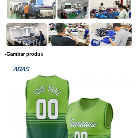
-Gambar produk