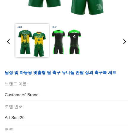
남성 및 아동용 맞춤형 팀 축구 유니폼 반팔 상의 축구복 세트
브랜드 이름:
Customers' Brand
모델 번호:
Ad-Soc-20
모크: