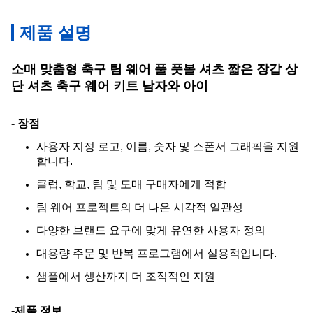
제품 설명
소매 맞춤형 축구 팀 웨어 풀 풋볼 셔츠 짧은 장갑 상
단 셔츠 축구 웨어 키트 남자와 아이
- 장점
사용자 지정 로고, 이름, 숫자 및 스폰서 그래픽을 지원
합니다.
클럽, 학교, 팀 및 도매 구매자에게 적합
팀 웨어 프로젝트의 더 나은 시각적 일관성
다양한 브랜드 요구에 맞게 유연한 사용자 정의
대용량 주문 및 반복 프로그램에서 실용적입니다.
샘플에서 생산까지 더 조직적인 지원
-제품 정보