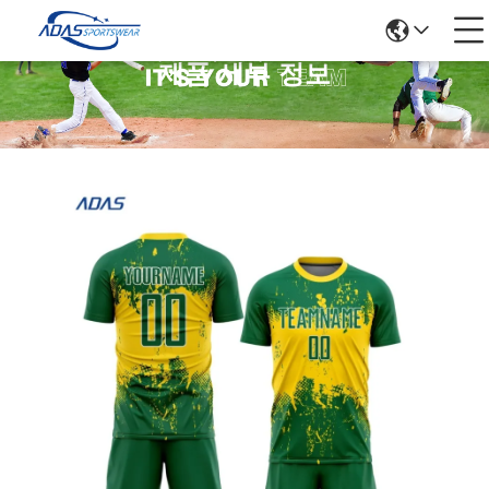
제품 세부 정보