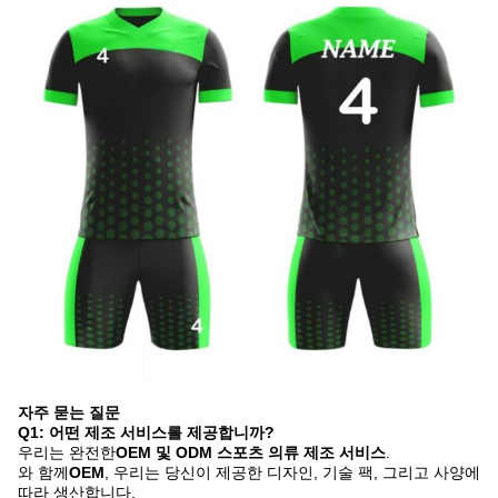
자주 묻는 질문
Q1: 어떤 제조 서비스를 제공합니까?
우리는 완전한
OEM 및 ODM 스포츠 의류 제조 서비스
.
와 함께
OEM
, 우리는 당신이 제공한 디자인, 기술 팩, 그리고 사양에
따라 생산합니다.