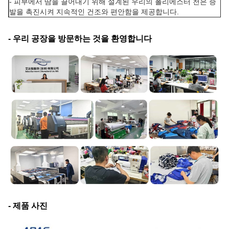
- 피부에서 땀을 끌어내기 위해 설계된 우리의 폴리에스터 천은 증
발을 촉진시켜 지속적인 건조와 편안함을 제공합니다.
- 우리 공장을 방문하는 것을 환영합니다
- 제품 사진