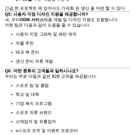
긴급 한 프로젝트 에 있어서도 가속화 된 생산 을 마련 할 수 있다.
Q5: 사용자 지정 디자인 지원을 제공합니까?
네, 우리
ODM 서비스
제품 개발 및 디자인 지원도 포함됩니다.
저희 팀은 다음과 같이 도움을 줄 수 있습니다.
사용자 지정 그래픽 및 패턴 제작
직물 추천
테크 팩 준비
생산 준비 의류 개발
Q6: 어떤 종류의 고객들과 일하시나요?
우리는 주로 다음과 같은 B2B 고객을 제공합니다:
스포츠 팀 및 클럽
학교 및 대학
기업 복지 프로그램
스포츠 의류 브랜드
소매업자 및 유통업자
e스포츠 조직 및 이벤트 프로모터