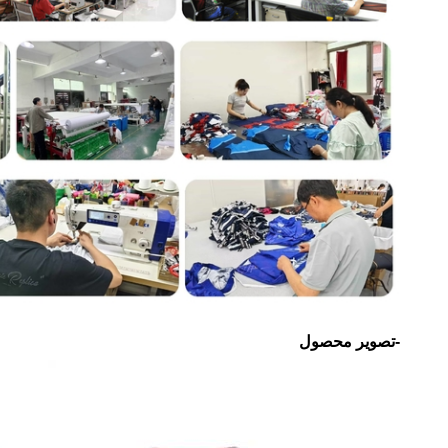
-تصویر محصول