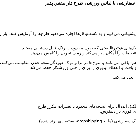
سفارشی با لباس ورزشی طرح دار تنفس پذیر
ه پشتیبانی می‌کنیم و به کسب‌وکارها اجازه می‌دهیم طرح‌ها را آزمایش کنند، ب
افیک‌های فوتورئالیستی که بدون محدودیت رنگ قابل دستیابی هستند.
 تنظیمات را امکان‌پذیر می‌کند و زمان تحویل را کاهش می‌دهد.
روشن باقی می‌مانند و طرح‌ها در برابر ترک خوردگی/محو شدن مقاومت می‌کنن
ود و بافت و انعطاف‌پذیری را برای راحتی ورزشکار حفظ می‌کند.
یجاد می‌کند.
لک)، ایده‌آل برای نسخه‌های محدود یا تغییرات مکرر طرح.
d، بسته‌بندی برند شده).