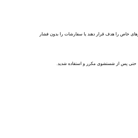
ازارهای خاص را هدف قرار دهند یا سفارشات را بدون فشار
د، حتی پس از شستشوی مکرر و استفاده شدید.