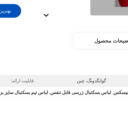
بهترین
ضیحات محصول
گوانگدونگ، چین
قابلیت ارائه:
نیسکس
, 
لباس بسکتبال ژرسی قابل تنفس
, 
لباس تیم بسکتبال سایز ب