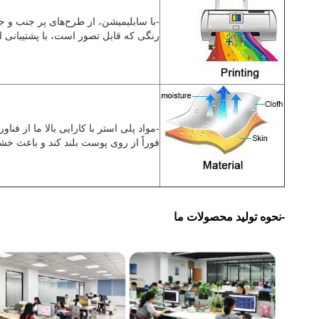
-با سابلیمیشن، از طرح‌های پر جنب و 
رنگی که قابل تصور است، با پشتیبانی از
-مواد پلی استر با کارایی بالا ما از فن
فوراً از روی پوست بلند کند و باعث
-نحوه تولید محصولات ما