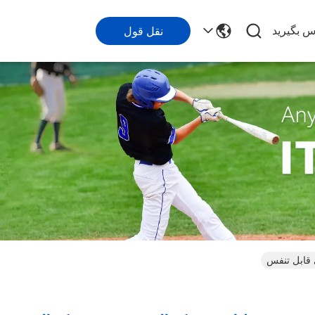
اس بگیرید
نقل قول
قابل تنفس