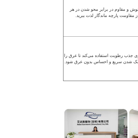
جوش و مقاوم در برابر محو شدن در هر
 مقاومت پارچه ماندگار لذت ببرید.
اوری جذب رطوبت استفاده می‌کند تا عرق را
 خشک شدن سریع و احساس بدون عرق شود.