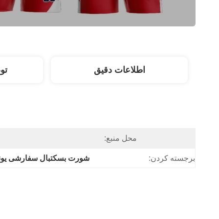
اطلاعات دقیق
تو
محل منبع:
برجسته کردن:
شورت بسکتبال سفارشی یو