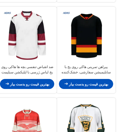
پیراهن تمرینی هاکی روی یخ با
ضد انقباض تنفسی بچه ها هاکی روی
سابلیمیشن سفارشی، خشک‌کننده
یخ لباس ژرسی با اپلیکشن سبلیمت
سریع، 100% پلی‌استر
بهترین قیمت رو بدست بیار
بهترین قیمت رو بدست بیار