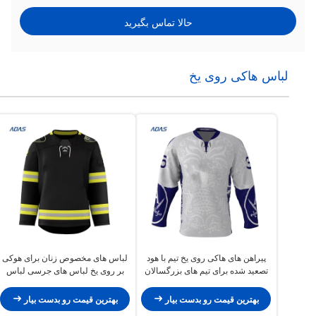
حالا تماس بگیرید
لباس هاکی روی یخ
پیراهن های هاکی روی یخ تیم با هود
لباس های مخصوص زنان برای هوکی
تصعید شده برای تیم های بزرگسالان
بر روی یخ لباس های جرسی لباس
سفارشی
های ورزشی لباس های شستشوی
شن
بهترین قیمت رو بدست بیار
بهترین قیمت رو بدست بیار