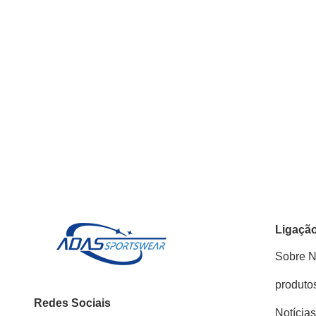
Ligação
Sobre N
produto
Redes Sociais
Notícias