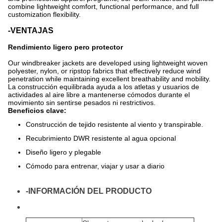
combine lightweight comfort, functional performance, and full
customization flexibility.
-VENTAJAS
Rendimiento ligero pero protector
Our windbreaker jackets are developed using lightweight woven
polyester, nylon, or ripstop fabrics that effectively reduce wind
penetration while maintaining excellent breathability and mobility.
La construcción equilibrada ayuda a los atletas y usuarios de
actividades al aire libre a mantenerse cómodos durante el
movimiento sin sentirse pesados ​​ni restrictivos.
Beneficios clave:
Construcción de tejido resistente al viento y transpirable.
Recubrimiento DWR resistente al agua opcional
Diseño ligero y plegable
Cómodo para entrenar, viajar y usar a diario
-INFORMACIÓN DEL PRODUCTO