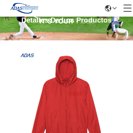
Detalles De Los Productos