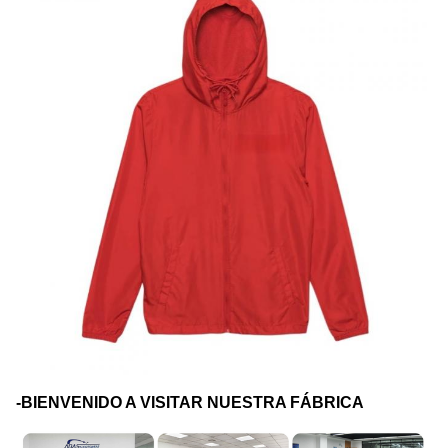
-BIENVENIDO A VISITAR NUESTRA FÁBRICA