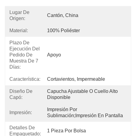
Lugar De
Cantón, China
Origen:
Material:
100% Poliéster
Plazo De
Ejecución Del
Pedido De
Apoyo
Muestra De 7
Días:
Característica:
Cortavientos, Impermeable
Diseño De
Capucha Ajustable O Cuello Alto 
Capó:
Disponible
Impresión Por 
Impresión:
Sublimación;impresión En Pantalla
Detalles De
1 Pieza Por Bolsa
Empaquetado: