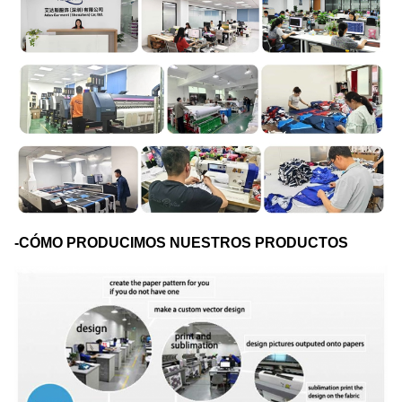
-CÓMO PRODUCIMOS NUESTROS PRODUCTOS