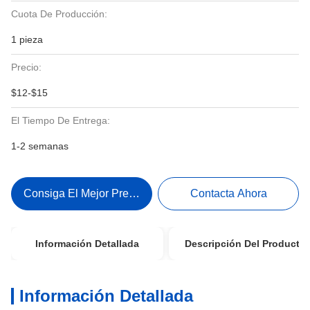
Cuota De Producción:
1 pieza
Precio:
$12-$15
El Tiempo De Entrega:
1-2 semanas
Consiga El Mejor Precio
Contacta Ahora
Información Detallada
Descripción Del Producto
Información Detallada