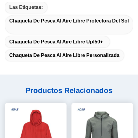
Las Etiquetas:
Chaqueta De Pesca Al Aire Libre Protectora Del Sol
Chaqueta De Pesca Al Aire Libre Upf50+
Chaqueta De Pesca Al Aire Libre Personalizada
Productos Relacionados