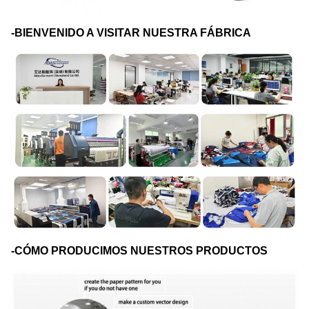
-BIENVENIDO A VISITAR NUESTRA FÁBRICA
-CÓMO PRODUCIMOS NUESTROS PRODUCTOS