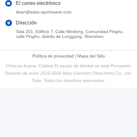
El correo electrónico
dean@adas-sportswear.com
Dirección
Sala 201, Edificio 7, Calle Mindong, Comunidad Pinghu,
calle Pinghu, distrito de Longgang, Shenzhen
Política de privacidad
|
Mapa del Sitio
China es buena. Calidad El equipo de béisbol se viste Proveedor.
Derecho de autor 2025-2026 Adas Garment (Shenzhen) Co., Ltd.
Todo. Todos los derechos reservados.