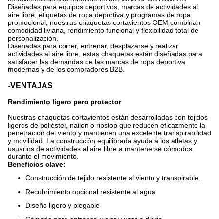
Diseñadas para equipos deportivos, marcas de actividades al
aire libre, etiquetas de ropa deportiva y programas de ropa
promocional, nuestras chaquetas cortavientos OEM combinan
comodidad liviana, rendimiento funcional y flexibilidad total de
personalización.
Diseñadas para correr, entrenar, desplazarse y realizar
actividades al aire libre, estas chaquetas están diseñadas para
satisfacer las demandas de las marcas de ropa deportiva
modernas y de los compradores B2B.
-VENTAJAS
Rendimiento ligero pero protector
Nuestras chaquetas cortavientos están desarrolladas con tejidos
ligeros de poliéster, nailon o ripstop que reducen eficazmente la
penetración del viento y mantienen una excelente transpirabilidad
y movilidad. La construcción equilibrada ayuda a los atletas y
usuarios de actividades al aire libre a mantenerse cómodos
durante el movimiento.
Beneficios clave:
Construcción de tejido resistente al viento y transpirable.
Recubrimiento opcional resistente al agua
Diseño ligero y plegable