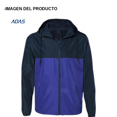
-IMAGEN DEL PRODUCTO