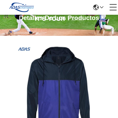
Detalles De Los Productos