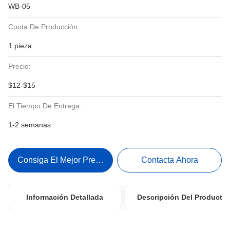
WB-05
Cuota De Producción:
1 pieza
Precio:
$12-$15
El Tiempo De Entrega:
1-2 semanas
Consiga El Mejor Precio
Contacta Ahora
Información Detallada
Descripción Del Producto