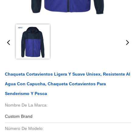
Chaqueta Cortavientos Ligera Y Suave Unisex, Resistente Al
Agua Con Capucha, Chaqueta Cortavientos Para
Senderismo Y Pesca
Nombre De La Marca:
Custom Brand
Número De Modelo: