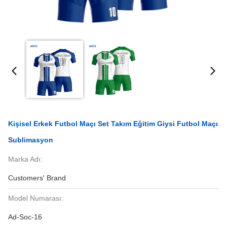
Kişisel Erkek Futbol Maçı Set Takım Eğitim Giysi Futbol Maçı
Sublimasyon
Marka Adı:
Customers' Brand
Model Numarası:
Ad-Soc-16