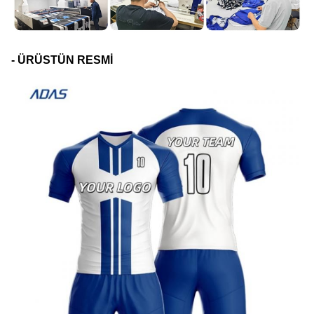
- ÜRÜSTÜN RESMİ