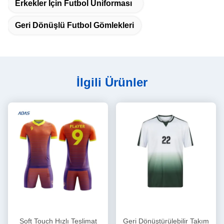
Erkekler Için Futbol Üniforması
Geri Dönüşlü Futbol Gömlekleri
İlgili Ürünler
Soft Touch Hızlı Teslimat
Geri Dönüştürülebilir Takım