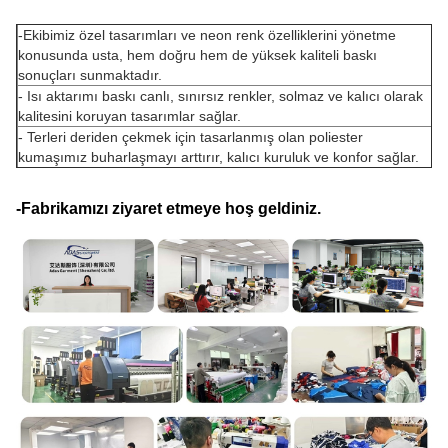
-
Ekibimiz özel tasarımları ve neon renk özelliklerini yönetme
konusunda usta, hem doğru hem de yüksek kaliteli baskı
sonuçları sunmaktadır.
- Isı aktarımı baskı canlı, sınırsız renkler, solmaz ve kalıcı olarak
kalitesini koruyan tasarımlar sağlar.
- Terleri deriden çekmek için tasarlanmış olan poliester
kumaşımız buharlaşmayı arttırır, kalıcı kuruluk ve konfor sağlar.
-Fabrikamızı ziyaret etmeye hoş geldiniz.