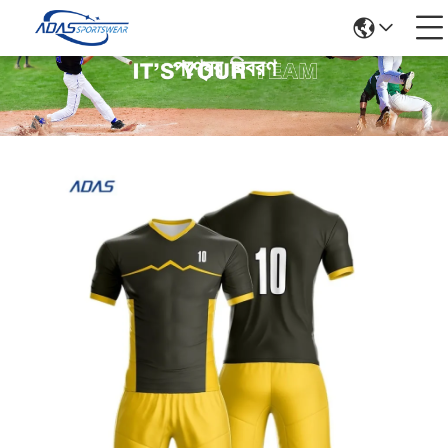
পণ্যের বিবরণ