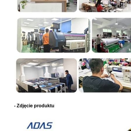
- Zdjęcie produktu