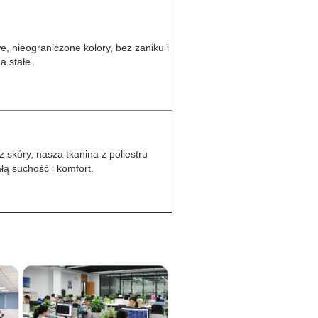
, nieograniczone kolory, bez zaniku i
a stałe.
 skóry, nasza tkanina z poliestru
łą suchość i komfort.