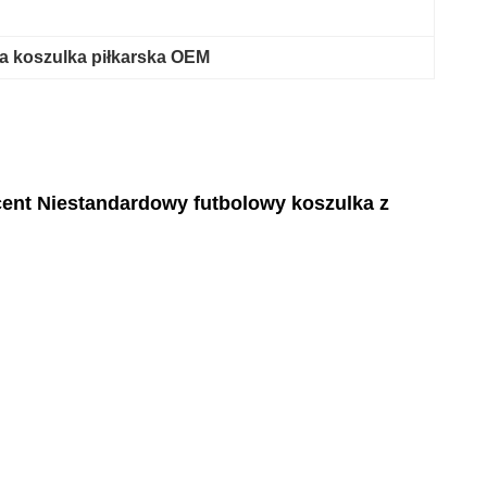
 koszulka piłkarska OEM
ent Niestandardowy futbolowy koszulka z