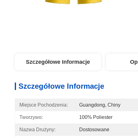
Szczegółowe Informacje
Op
Szczegółowe Informacje
Miejsce Pochodzenia:
Guangdong, Chiny
Tworzywo:
100% Poliester
Nazwa Drużyny:
Dostosowane