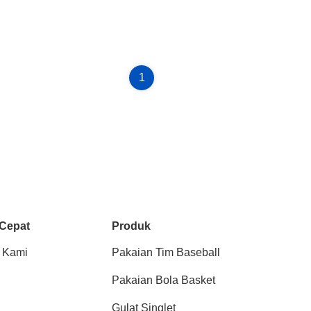
1
 Cepat
Produk
 Kami
Pakaian Tim Baseball
Pakaian Bola Basket
Gulat Singlet