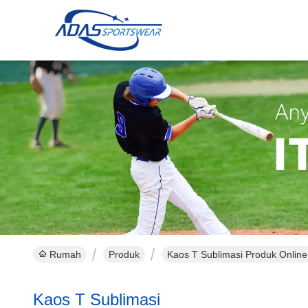
Rumah
Produk
Kaos T Sublimasi Produk Online
Kaos T Sublimasi