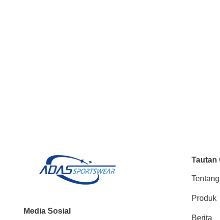
Tautan
Tentang
Produk
Media Sosial
Berita