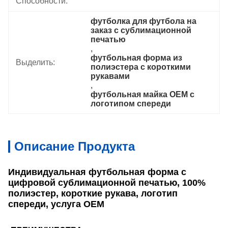
Способности:
футболка для футбола на 
заказ с сублимационной 
печатью
, 
футбольная форма из 
Выделить:
полиэстера с короткими 
рукавами
, 
футбольная майка OEM с 
логотипом спереди
Описание Продукта
Индивидуальная футбольная форма с
цифровой сублимационной печатью, 100%
полиэстер, короткие рукава, логотип
спереди, услуга OEM