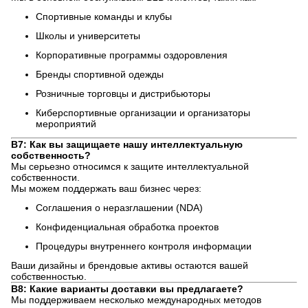
Спортивные команды и клубы
Школы и университеты
Корпоративные программы оздоровления
Бренды спортивной одежды
Розничные торговцы и дистрибьюторы
Киберспортивные организации и организаторы
мероприятий
В7: Как вы защищаете нашу интеллектуальную
собственность?
Мы серьезно относимся к защите интеллектуальной
собственности.
Мы можем поддержать ваш бизнес через:
Соглашения о неразглашении (NDA)
Конфиденциальная обработка проектов
Процедуры внутреннего контроля информации
Ваши дизайны и брендовые активы остаются вашей
собственностью.
В8: Какие варианты доставки вы предлагаете?
Мы поддерживаем несколько международных методов