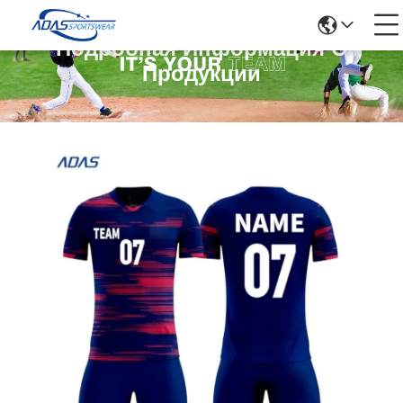
Подробная Информация О
Продукции