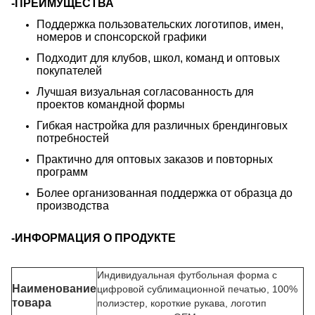
-ПРЕИМУЩЕСТВА
Поддержка пользовательских логотипов, имен,
номеров и спонсорской графики
Подходит для клубов, школ, команд и оптовых
покупателей
Лучшая визуальная согласованность для
проектов командной формы
Гибкая настройка для различных брендинговых
потребностей
Практично для оптовых заказов и повторных
программ
Более организованная поддержка от образца до
производства
-ИНФОРМАЦИЯ О ПРОДУКТЕ
Индивидуальная футбольная форма с
Наименование
цифровой сублимационной печатью, 100%
товара
полиэстер, короткие рукава, логотип