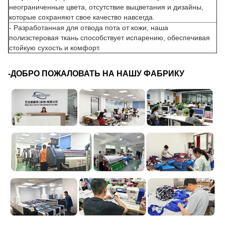
неограниченные цвета, отсутствие выцветания и дизайны,
которые сохраняют свое качество навсегда.
- Разработанная для отвода пота от кожи, наша
полиэстеровая ткань способствует испарению, обеспечивая
стойкую сухость и комфорт.
-ДОБРО ПОЖАЛОВАТЬ НА НАШУ ФАБРИКУ