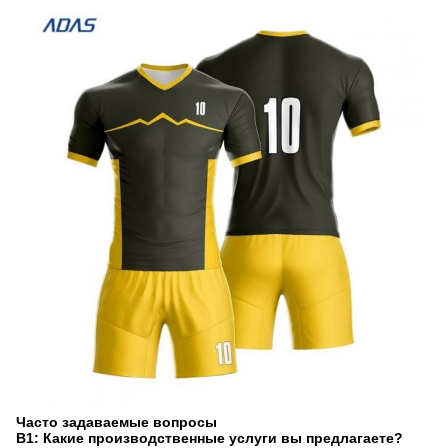
Часто задаваемые вопросы
В1: Какие производственные услуги вы предлагаете?