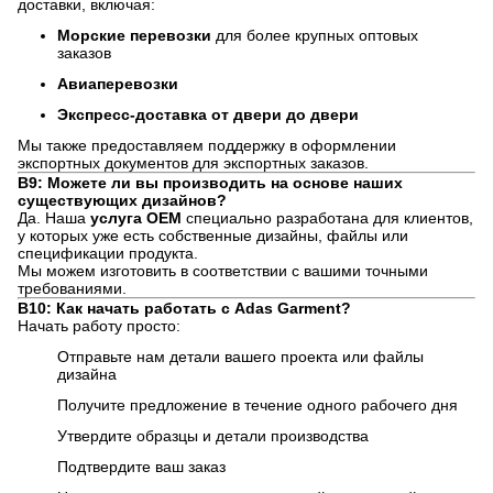
доставки, включая:
Морские перевозки
для более крупных оптовых
заказов
Авиаперевозки
Экспресс-доставка от двери до двери
Мы также предоставляем поддержку в оформлении
экспортных документов для экспортных заказов.
В9: Можете ли вы производить на основе наших
существующих дизайнов?
Да. Наша
услуга OEM
специально разработана для клиентов,
у которых уже есть собственные дизайны, файлы или
спецификации продукта.
Мы можем изготовить в соответствии с вашими точными
требованиями.
В10: Как начать работать с Adas Garment?
Начать работу просто:
Отправьте нам детали вашего проекта или файлы
дизайна
Получите предложение в течение одного рабочего дня
Утвердите образцы и детали производства
Подтвердите ваш заказ