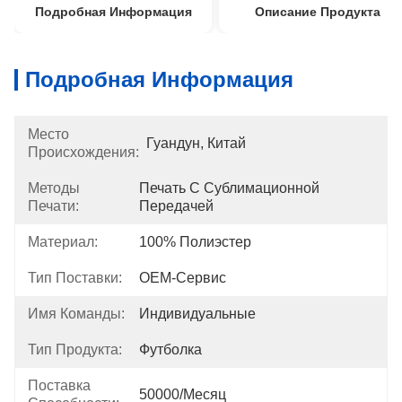
Подробная Информация
Описание Продукта
Подробная Информация
Место
Гуандун, Китай
Происхождения:
Методы
Печать С Сублимационной 
Печати:
Передачей
Материал:
100% Полиэстер
Тип Поставки:
OEM-Сервис
Имя Команды:
Индивидуальные
Тип Продукта:
Футболка
Поставка
50000/месяц