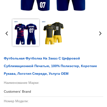
Футбольная Футболка На Заказ С Цифровой
Сублимационной Печатью, 100% Полиэстер, Короткие
Рукава, Логотип Спереди, Услуга OEM
Наименование Марки:
Customers' Brand
Номер Модели: