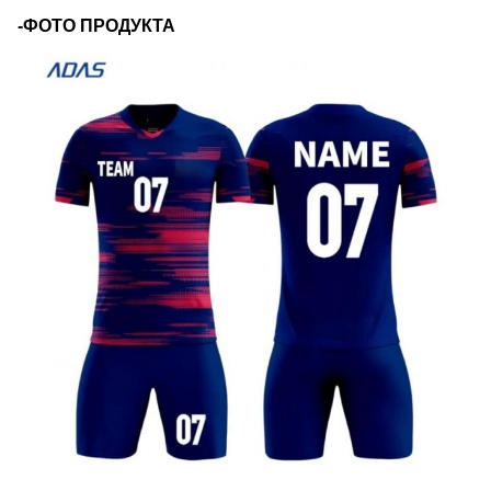
-ФОТО ПРОДУКТА