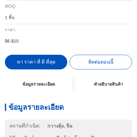
MOQ:
1 ชิ้น
ราคา:
$6-$10
หา ราคา ที่ ดี ที่สุด
ติดต่อตอนนี้
ข้อมูลรายละเอียด
คําอธิบายสินค้า
ข้อมูลรายละเอียด
สถานที่กำเนิด:
กวางตุ้ง, จีน