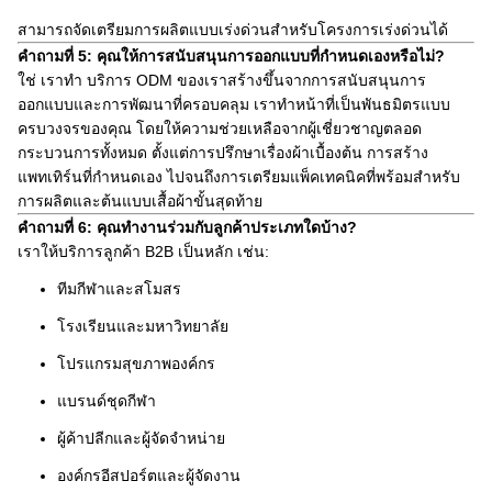
สามารถจัดเตรียมการผลิตแบบเร่งด่วนสำหรับโครงการเร่งด่วนได้
คำถามที่ 5: คุณให้การสนับสนุนการออกแบบที่กำหนดเองหรือไม่?
ใช่ เราทำ บริการ ODM ของเราสร้างขึ้นจากการสนับสนุนการ
ออกแบบและการพัฒนาที่ครอบคลุม เราทำหน้าที่เป็นพันธมิตรแบบ
ครบวงจรของคุณ โดยให้ความช่วยเหลือจากผู้เชี่ยวชาญตลอด
กระบวนการทั้งหมด ตั้งแต่การปรึกษาเรื่องผ้าเบื้องต้น การสร้าง
แพทเทิร์นที่กำหนดเอง ไปจนถึงการเตรียมแพ็คเทคนิคที่พร้อมสำหรับ
การผลิตและต้นแบบเสื้อผ้าขั้นสุดท้าย
คำถามที่ 6: คุณทำงานร่วมกับลูกค้าประเภทใดบ้าง?
เราให้บริการลูกค้า B2B เป็นหลัก เช่น:
ทีมกีฬาและสโมสร
โรงเรียนและมหาวิทยาลัย
โปรแกรมสุขภาพองค์กร
แบรนด์ชุดกีฬา
ผู้ค้าปลีกและผู้จัดจำหน่าย
องค์กรอีสปอร์ตและผู้จัดงาน