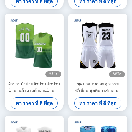
หา ราคา ที่ ดี ที่สุด
หา ราคา ที่ ดี ที่สุด
ระบายอากาศได้ดี ชุดกีฬา
เสื้อฝึกซ้อม 100%
โพลีเอสเตอร์ พิมพ์ลาย บาสเก็
ตบอล
วิดีโอ
วิดีโอ
ผ้าม่านผ้าม่านผ้าม่าน ผ้าม่าน
ชุดบาสเกตบอลคุณภาพ
ผ้าม่านผ้าม่านผ้าม่านผ้าม่าน
พรีเมียม ชุดทีมบาสเกตบอล
ผ้าม่านผ้าม่านผ้าม่านผ้าม่าน
ดีไซน์ใหม่ โพลีเอสเตอร์ 100%
หา ราคา ที่ ดี ที่สุด
หา ราคา ที่ ดี ที่สุด
ชุดบาสเกตบอล