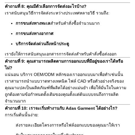
คำถามที่ 8: คุณมีตัวเลือกการจัดส่งอะไรบ้าง?
เราสนับสนุนวิธีการจัดส่งระหว่างประเทศหลายวิธี รวมถึง:
การขนส่งทางทะเล
สำหรับคำสั่งซื้อจำนวนมาก
การขนส่งทางอากาศ
บริการจัดส่งด่วนถึงหน้าประตู
เรายังให้การสนับสนุนเอกสารการจัดส่งสำหรับคำสั่งซื้อส่งออก
คำถามที่ 9: คุณสามารถผลิตตามการออกแบบที่มีอยู่ของเราได้หรือ
ไม่?
แน่นอน บริการ OEM/ODM หลักของเราออกแบบมาเพื่อทำเช่นนั้น
เราสามารถนำแบบวาดทางเทคนิค ไฟล์ CAD หรือตัวอย่างจริงของ
คุณมาแปลเป็นผลิตภัณฑ์ที่ผลิตได้อย่างแม่นยำ เพื่อให้มั่นใจในความ
ถูกต้องตามข้อกำหนดดั้งเดิมของคุณตั้งแต่ต้นแบบจนถึงการผลิต
จำนวนมาก
คำถามที่ 10: เราจะเริ่มทำงานกับ Adas Garment ได้อย่างไร?
การเริ่มต้นนั้นง่าย:
ส่งรายละเอียดโครงการหรือไฟล์ออกแบบของคุณมาให้เรา