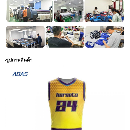
-รูปภาพสินค้า