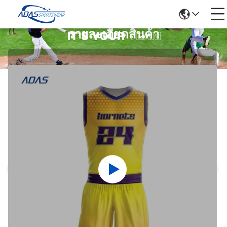
รายละเอียดสินค้า