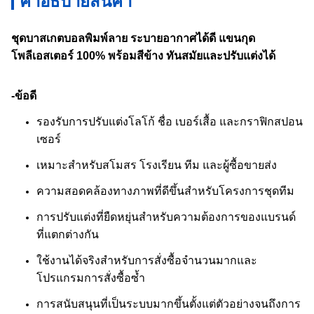
คําอธิบายสินค้า
ชุดบาสเกตบอลพิมพ์ลาย ระบายอากาศได้ดี แขนกุด
โพลีเอสเตอร์ 100% พร้อมสีข้าง ทันสมัยและปรับแต่งได้
-ข้อดี
รองรับการปรับแต่งโลโก้ ชื่อ เบอร์เสื้อ และกราฟิกสปอน
เซอร์
เหมาะสำหรับสโมสร โรงเรียน ทีม และผู้ซื้อขายส่ง
ความสอดคล้องทางภาพที่ดีขึ้นสำหรับโครงการชุดทีม
การปรับแต่งที่ยืดหยุ่นสำหรับความต้องการของแบรนด์
ที่แตกต่างกัน
ใช้งานได้จริงสำหรับการสั่งซื้อจำนวนมากและ
โปรแกรมการสั่งซื้อซ้ำ
การสนับสนุนที่เป็นระบบมากขึ้นตั้งแต่ตัวอย่างจนถึงการ