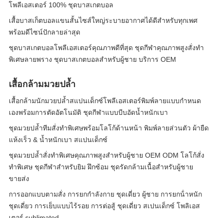
โพลีเอสเตอร์ 100% ชุดบาสเกตบอล
เสื้อบาสเก็ตบอลแขนสั้นไซส์ใหญ่ระบายอากาศได้ดีสำหรับทุกเพศ
พร้อมดีไซน์ปักลายล่าสุด
ชุดบาสเกตบอลโพลีเอสเตอร์คุณภาพดีที่สุด ชุดกีฬาคุณภาพสูงสั่งทำ
พิเศษลายพราง ชุดบาสเกตบอลสำหรับผู้ชาย บริการ OEM
เสื้อกล้ามมวยปล้ำ
เสื้อกล้ามนักมวยปล้ำสแปนเด็กซ์โพลีเอสเตอร์พิมพ์ลายแบบกำหนด
เองพร้อมการตัดอัตโนมัติ ชุดกีฬาแบบบีบอัดน้ำหนักเบา
ชุดมวยปล้ำทีมสั่งทำพิเศษพร้อมโลโก้ด้านหน้า พิมพ์ลายส่วนตัว ผ้ายืด
แห้งเร็ว & น้ำหนักเบา สแปนเด็กซ์
ชุดมวยปล้ำสั่งทำพิเศษคุณภาพสูงสำหรับผู้ชาย OEM ODM โลโก้สั่ง
ทำพิเศษ ชุดกีฬาสำหรับยิม ฝึกซ้อม ชุดรัดกล้ามเนื้อสำหรับผู้ชาย
ขายส่ง
การออกแบบตามสั่ง การยกกําลังกาย ชุดเดี่ยว ผู้ชาย การยกน้ําหนัก
ชุดเดี่ยว การเย็บแบบไร้รอย การต่อสู้ ชุดเดี่ยว สเปนเด็กซ์ โพลิเอส
เตอร์ sublimated