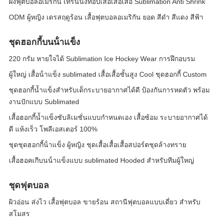
ผงฟุตบอลอเมริกัน เทรนนิ่งท็อปเสื้อเสื้อเสื้อ Sublimation Anti Shrink
ODM ผู้หญิง เดรสฤดูร้อน เสื้อฟุตบอลอเมริกัน ยอด สีดํา สีแดง สีฟ้า
ชุดฮอกกี้บนน้ําแข็ง
220 กรัม หายใจได้ Sublimation Ice Hockey Wear การฝึกอบรม
ผู้ใหญ่ เสื้อน้ําแข็ง sublimated เสื้อเสื้อชั้นสูง Cool ชุดฮอกกี้ Custom
ชุดฮอกกี้น้ำแข็งสำหรับเด็กระบายอากาศได้ดี ป้องกันการหดตัว พร้อม
งานปักแบบ Sublimated
เสื้อฮอกกี้น้ำแข็งซับลิเมชั่นแบบกำหนดเอง เสื้อซ้อม ระบายอากาศได้
ดี แห้งเร็ว โพลีเอสเตอร์ 100%
ชุดชุดฮอกกี้น้ําแข็ง ผู้หญิง ชุดเสื้อเสื้อเสื้อสปอร์ตชุดล้างทราย
เสื้อฮอคเกีบนน้ําแข็งแบบ sublimated Hooded สําหรับทีมผู้ใหญ่
ชุดฟุตบอล
ผิวอ่อน ส่งไว เสื้อฟุตบอล ขายร้อน สถานีฟุตบอลแบบเดี่ยว สําหรับ
สโมสร