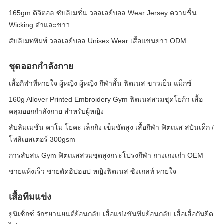
165gm ดิจิตอล ซับลิเมชั่น วอลเลย์บอล Wear Jersey ความชื้น
Wicking ดําและขาว
สับลิเมทพิมพ์ วอลเลย์บอล Unisex Wear เสื้อแขนยาว ODM
ชุดออกกําลังกาย
เสื้อกีฬาที่หายใจ ผู้หญิง ผู้หญิง กีฬาสั้น ฟิตเนส ขาวเย็น แม็กซ์
160g Allover Printed Embroidery Gym ฟิตเนสสวมชุดโยก้า เสื้อ
คลุมออกกําลังกาย สําหรับผู้หญิง
สับลิมเมชั่น คาโม โยคะ เล็กกิง เข็มขัดสูง เสื้อกีฬา ฟิตเนส สปันเด็ก /
โพลิเอสเตอร์ 300gsm
การสับสน Gym ฟิตเนสสวมชุดสูงกระโปรงกีฬา กางเกงเก๋า OEM
ชายแห้งเร็ว ชายตัดฮิปฮอป หญิงฟิตเนส ซิงเกลท์ หายใจ
เสื้อทีมแข่ง
ยูนิเซ็กซ์ จักรยานยนต์ย้อนกลับ เสื้อแข่งขันทีมย้อนกลับ เสื้อเสื้อกันยืด