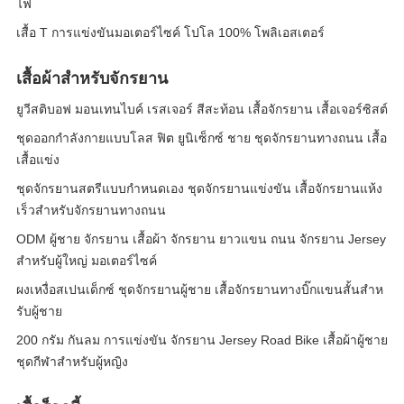
ไฟ
เสื้อ T การแข่งขันมอเตอร์ไซค์ โปโล 100% โพลิเอสเตอร์
เสื้อผ้าสําหรับจักรยาน
ยูวีสติบอฟ มอนเทนไบค์ เรสเจอร์ สีสะท้อน เสื้อจักรยาน เสื้อเจอร์ซิสต์
ชุดออกกําลังกายแบบโลส ฟิต ยูนิเซ็กซ์ ชาย ชุดจักรยานทางถนน เสื้อ
เสื้อแข่ง
ชุดจักรยานสตรีแบบกําหนดเอง ชุดจักรยานแข่งขัน เสื้อจักรยานแห้ง
เร็วสําหรับจักรยานทางถนน
ODM ผู้ชาย จักรยาน เสื้อผ้า จักรยาน ยาวแขน ถนน จักรยาน Jersey
สําหรับผู้ใหญ่ มอเตอร์ไซค์
ผงเหงื่อสเปนเด็กซ์ ชุดจักรยานผู้ชาย เสื้อจักรยานทางบิ๊กแขนสั้นสําห
รับผู้ชาย
200 กรัม กันลม การแข่งขัน จักรยาน Jersey Road Bike เสื้อผ้าผู้ชาย
ชุดกีฬาสําหรับผู้หญิง