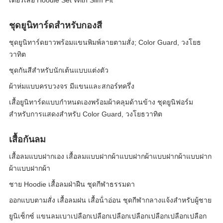
เตอร์เสื้อ Hoodie Set With Slim Fit
ชุดยูนิทาร์ดสำหรับกองสี
ชุดยูนิทาร์ดยาวพร้อมแขนพิมพ์ลายตามสั่ง; Color Guard, วงโยธ
วาทิต
ชุดกันสีสําหรับนักเต้นแบบแต่งตัว
ผ้าห่มแบบครบวงจร มีแขนและสกอร์ทครึ่ง
เสื้อยูนิทาร์ดแบบกำหนดเองพร้อมผ้าคลุมด้านข้าง ชุดยูนิฟอร์ม
สำหรับการแสดงสำหรับ Color Guard, วงโยธวาทิต
เสื้อกันลม
เสื้อลมแบบฝากเอง เสื้อลมแบบฝากผ้าแบบฝากผ้าแบบฝากผ้าแบบฝาก
ผ้าแบบฝากผ้า
ชาย Hoodie เสื้อลมฝ่าฝืน ชุดกีฬาธรรมดา
ออกแบบตามสั่ง เสื้อลมฝน เสื้อน้ําอ่อน ชุดกีฬากลางแจ้งสําหรับผู้ชาย
ยูนิเซ็กซ์ แขนลมเบาเปลือกเปลือกเปลือกเปลือกเปลือกเปลือกเปลือก