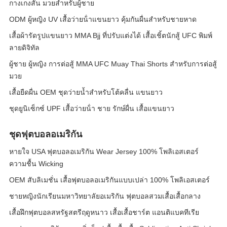
กางเกงสั้น มวยสําหรับผู้ชาย
ODM ผู้หญิง UV เสื้อว่ายน้ําแขนยาว คุ้มกันผื่นสําหรับชายหาด
เสื้อผ้ารัดรูปแขนยาว MMA Bjj ที่ปรับแต่งได้ เสื้อเชิ้ตนักสู้ UFC พิมพ์
ลายดิจิทัล
ผู้ชาย ผู้หญิง การต่อสู้ MMA UFC Muay Thai Shorts สําหรับการต่อสู้
มวย
เสื้อยืดผื่น OEM ชุดว่ายน้ำสำหรับโต้คลื่น แขนยาว
ชุดยูนิเซ็กซ์ UPF เสื้อว่ายน้ํา ชาย รักษ์ผื่น เสื้อแขนยาว
ชุดฟุตบอลอเมริกัน
หายใจ USA ฟุตบอลอเมริกัน Wear Jersey 100% โพลิเอสเตอร์
ความชื้น Wicking
OEM สับลิเมชั่น เสื้อฟุตบอลอเมริกันแบบเปล่า 100% โพลิเอสเตอร์
ชายหญิงนักเรียนมหาวิทยาลัยอเมริกัน ฟุตบอลสวมเสื้อเสื้อกลาง
เสื้อฝึกฟุตบอลสหรัฐสตรีฤดูหนาว เสื้อเสื้อชาร์ต แอนติแบคทีเรีย