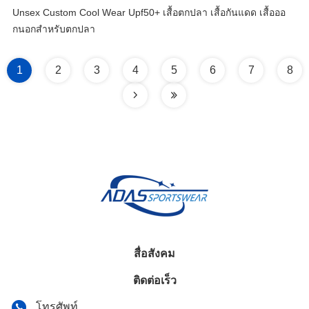
Unsex Custom Cool Wear Upf50+ เสื้อตกปลา เสื้อกันแดด เสื้อออ
กนอกสําหรับตกปลา
1
2
3
4
5
6
7
8
สื่อสังคม
ติดต่อเร็ว
โทรศัพท์