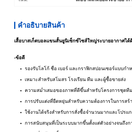
คําอธิบายสินค้า
เสื้อบาสเก็ตบอลแขนสั้นยูนิเซ็กซ์ไซส์ใหญ่ระบายอากาศได้ด
-ข้อดี
รองรับโลโก้ ชื่อ เบอร์ และกราฟิกสปอนเซอร์แบบกำ
เหมาะสำหรับสโมสร โรงเรียน ทีม และผู้ซื้อขายส่ง
ความสม่ำเสมอของภาพที่ดีขึ้นสำหรับโครงการชุดที
การปรับแต่งที่ยืดหยุ่นสำหรับความต้องการในการสร้า
ใช้งานได้จริงสำหรับการสั่งซื้อจำนวนมากและโปรแกรม
การสนับสนุนที่เป็นระบบมากขึ้นตั้งแต่ตัวอย่างจนถึงก