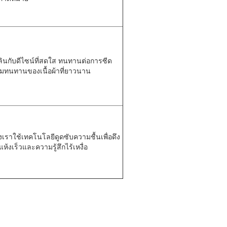
พลินกับดีไซน์ที่สดใส ทนทานต่อการซีด
ามทนทานของเนื้อผ้าที่ยาวนาน
งเราใช้เทคโนโลยีดูดซับความชื้นเพื่อดึง
ห้งเร็วและความรู้สึกไร้เหงื่อ