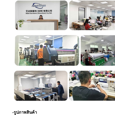
-รูปภาพสินค้า