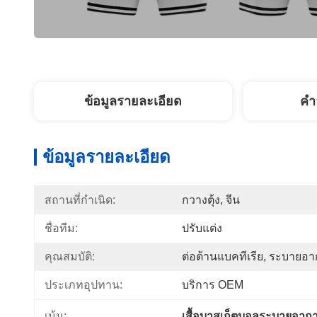
ข้อมูลรายละเอียด
คํา
ข้อมูลรายละเอียด
สถานที่กำเนิด:
กวางตุ้ง, จีน
ชื่อทีม:
ปรับแต่ง
คุณสมบัติ:
ต่อต้านแบคทีเรีย, ระบายอ
ประเภทอุปทาน:
บริการ OEM
เน้น:
เสื้อบาสเก็ตบอลระบายอาก