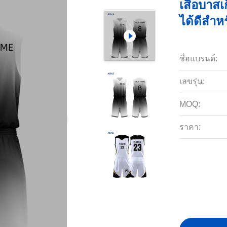
เสื้อบาส
ได้ดีสำห
ชื่อแบรนด์:
เลขรุ่น:
MOQ:
ราคา: