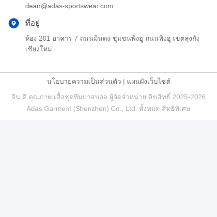
dean@adas-sportswear.com
ที่อยู่
ห้อง 201 อาคาร 7 ถนนมินดง ชุมชนพิงฮู ถนนพิงฮู เขตลุงกัง
เชียงใหม่
นโยบายความเป็นส่วนตัว
|
แผนผังเว็บไซต์
จีน ดี คุณภาพ เสื้อชุดทีมบาสบอล ผู้จัดจําหน่าย.ลิขสิทธิ์ 2025-2026
Adas Garment (Shenzhen) Co., Ltd. ทั้งหมด สิทธิพิเศษ