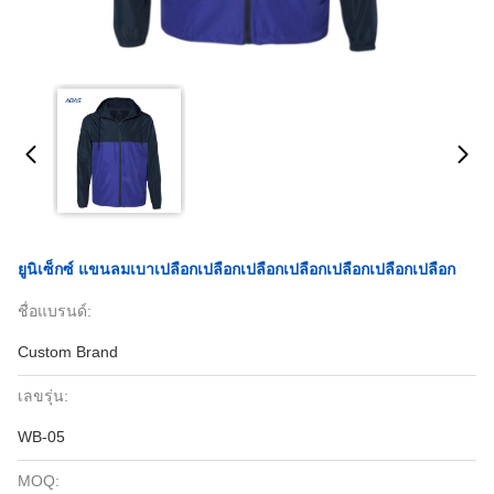
ยูนิเซ็กซ์ แขนลมเบาเปลือกเปลือกเปลือกเปลือกเปลือกเปลือกเปลือก
ชื่อแบรนด์:
Custom Brand
เลขรุ่น:
WB-05
MOQ: