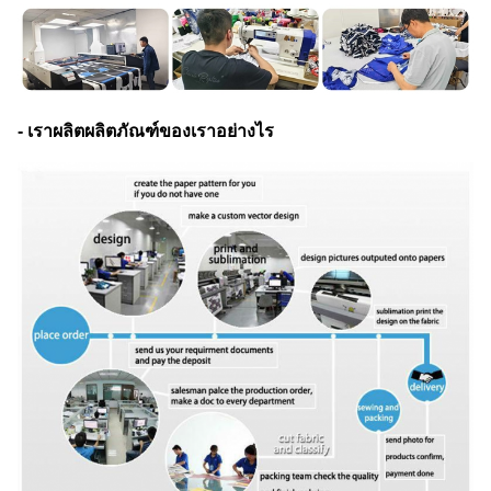
- เราผลิตผลิตภัณฑ์ของเราอย่างไร