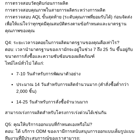
การตรวจสอบวัตถุดิบก่อนการผลิต
การตรวจสอบคุณภาพในสายการผลิตระหว่างการผลิต
การตรวจสอบ AQL ขั้นสุดท้าย (ระดับคุณภาพที่ยอมรับได้) ก่อนจัดส่ง
เพื่อให้แน่ใจว่าทุกชุดมีคุณสมบัติตรงตามข้อกำหนดและมาตรฐาน
คุณภาพของคุณ
Q4: ระยะเวลารอคอยในการผลิตมาตรฐานของคุณคือเท่าไร?
ตอบ: เวลานำมาตรฐานของเรามักจะอยู่ในช่วง 7 ถึง 25 วัน ขึ้นอยู่กับ
ขนาดการสั่งซื้อและความซับซ้อนของผลิตภัณฑ์
ไทม์ไลน์ทั่วไป ได้แก่:
7-10 วันสำหรับการพัฒนาตัวอย่าง
ประมาณ 14 วันสำหรับการผลิตจำนวนมาก (คำสั่งซื้อต่ำกว่า
2,000 ชิ้น)
14-25 วันสำหรับการสั่งซื้อจำนวนมาก
สามารถเร่งการผลิตสำหรับโครงการเร่งด่วนได้เช่นกัน
Q5: คุณให้บริการออกแบบที่กำหนดเองหรือไม่?
ตอบ: ได้ บริการ ODM ของเรามีการสนับสนุนการออกแบบเต็มรูปแบบ
ทีมงานที่มีประสบการณ์ของเราสามารถ: