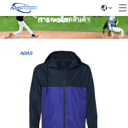
รายละเอียดสินค้า