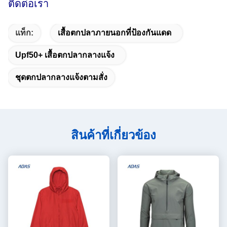
ติดต่อเรา
แท็ก:
เสื้อตกปลาภายนอกที่ป้องกันแดด
Upf50+ เสื้อตกปลากลางแจ้ง
ชุดตกปลากลางแจ้งตามสั่ง
สินค้าที่เกี่ยวข้อง