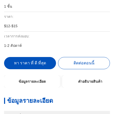
1 ชิ้น
ราคา:
$12-$15
เวลาการส่งมอบ:
1-2 สัปดาห์
หา ราคา ที่ ดี ที่สุด
ติดต่อตอนนี้
ข้อมูลรายละเอียด
คําอธิบายสินค้า
ข้อมูลรายละเอียด