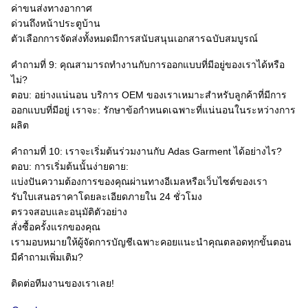
ค่าขนส่งทางอากาศ
ด่วนถึงหน้าประตูบ้าน
ตัวเลือกการจัดส่งทั้งหมดมีการสนับสนุนเอกสารฉบับสมบูรณ์
คำถามที่ 9: คุณสามารถทำงานกับการออกแบบที่มีอยู่ของเราได้หรือ
ไม่?
ตอบ: อย่างแน่นอน บริการ OEM ของเราเหมาะสำหรับลูกค้าที่มีการ
ออกแบบที่มีอยู่ เราจะ: รักษาข้อกำหนดเฉพาะที่แน่นอนในระหว่างการ
ผลิต
คำถามที่ 10: เราจะเริ่มต้นร่วมงานกับ Adas Garment ได้อย่างไร?​
ตอบ: การเริ่มต้นนั้นง่ายดาย:
แบ่งปันความต้องการของคุณผ่านทางอีเมลหรือเว็บไซต์ของเรา
รับใบเสนอราคาโดยละเอียดภายใน 24 ชั่วโมง
ตรวจสอบและอนุมัติตัวอย่าง
สั่งซื้อครั้งแรกของคุณ
เรามอบหมายให้ผู้จัดการบัญชีเฉพาะคอยแนะนำคุณตลอดทุกขั้นตอน
มีคำถามเพิ่มเติม?​
ติดต่อทีมงานของเราเลย!​