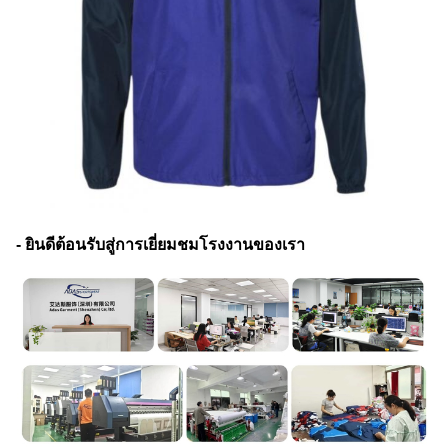
- ยินดีต้อนรับสู่การเยี่ยมชมโรงงานของเรา