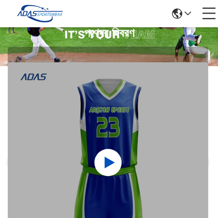
পণ্যের বিবরণ