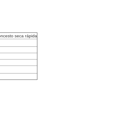
oncesto seca rápida