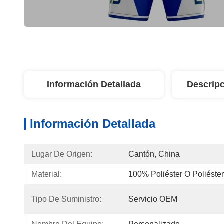
Información Detallada
Descripc
Información Detallada
Lugar De Origen:
Cantón, China
Material:
100% Poliéster O Poliéste
Tipo De Suministro:
Servicio OEM