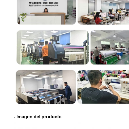
- Imagen del producto