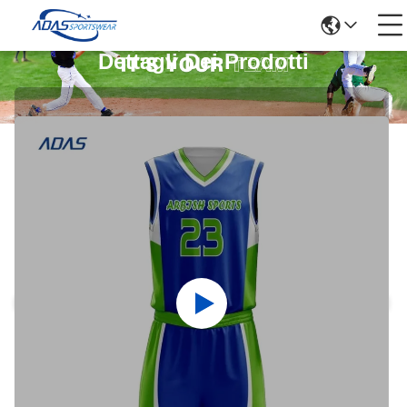
Dettagli Dei Prodotti