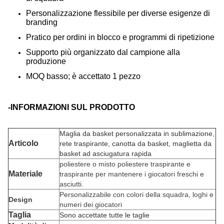
Personalizzazione flessibile per diverse esigenze di
branding
Pratico per ordini in blocco e programmi di ripetizione
Supporto più organizzato dal campione alla
produzione
MOQ basso; è accettato 1 pezzo
-INFORMAZIONI SUL PRODOTTO
Maglia da basket personalizzata in sublimazione,
Articolo
rete traspirante, canotta da basket, maglietta da
basket ad asciugatura rapida
poliestere o misto poliestere traspirante e
Materiale
traspirante per mantenere i giocatori freschi e
asciutti.
Personalizzabile con colori della squadra, loghi e
Design
numeri dei giocatori
Taglia
Sono accettate tutte le taglie