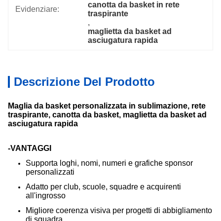
canotta da basket in rete 
Evidenziare:
traspirante
, 
maglietta da basket ad 
asciugatura rapida
Descrizione Del Prodotto
Maglia da basket personalizzata in sublimazione, rete
traspirante, canotta da basket, maglietta da basket ad
asciugatura rapida
-VANTAGGI
Supporta loghi, nomi, numeri e grafiche sponsor
personalizzati
Adatto per club, scuole, squadre e acquirenti
all'ingrosso
Migliore coerenza visiva per progetti di abbigliamento
di squadra