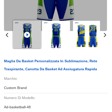
Maglia Da Basket Personalizzata In Sublimazione, Rete
Traspirante, Canotta Da Basket Ad Asciugatura Rapida
Marchio:
Custom Brand
Numero Di Modello:
Ad-basketball-48