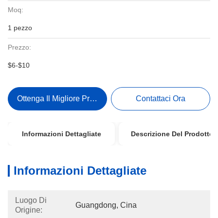
Moq:
1 pezzo
Prezzo:
$6-$10
Ottenga Il Migliore Prezzo
Contattaci Ora
Informazioni Dettagliate
Descrizione Del Prodotto
Informazioni Dettagliate
Luogo Di
Guangdong, Cina
Origine: