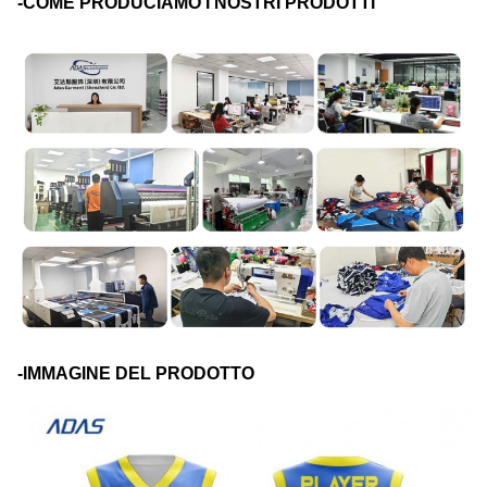
-COME PRODUCIAMO I NOSTRI PRODOTTI
-IMMAGINE DEL PRODOTTO