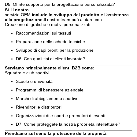
D5: Offrite supporto per la progettazione personalizzata?
Sì. Il nostro
servizio OEM
include lo sviluppo del prodotto e l'assistenza
alla progettazione.
Il nostro team può aiutare con:
Creazione di grafiche e motivi personalizzati
Raccomandazioni sui tessuti
Preparazione delle schede tecniche
Sviluppo di capi pronti per la produzione
D6: Con quali tipi di clienti lavorate?
Serviamo principalmente clienti B2B come:
Squadre e club sportivi
Scuole e università
Programmi di benessere aziendale
Marchi di abbigliamento sportivo
Rivenditori e distributori
Organizzazioni di e-sport e promotori di eventi
D7: Come proteggete la nostra proprietà intellettuale?
Prendiamo sul serio la protezione della proprietà