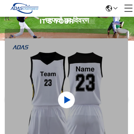
उत्पादों का विवरण