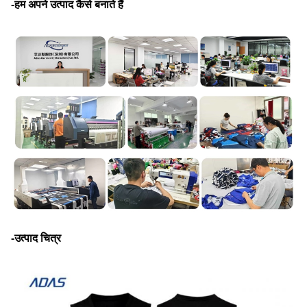
-हम अपने उत्पाद कैसे बनाते हैं
-उत्पाद चित्र