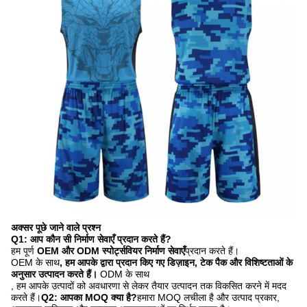
अक्सर पूछे जाने वाले प्रश्न
Q1: आप कौन सी निर्माण सेवाएँ प्रदान करते हैं?
हम पूर्ण
OEM और ODM
स्पोर्ट्सवियर निर्माण सेवाएँ
प्रदान करते हैं।
OEM के साथ
, हम आपके द्वारा प्रदान किए गए डिज़ाइन, टेक पैक और विशिष्टताओं के
अनुसार उत्पादन करते हैं।
ODM के साथ
, हम आपके उत्पादों को अवधारणा से लेकर तैयार उत्पादन तक विकसित करने में मदद
करते हैं।
Q2: आपका MOQ क्या है?
हमारा MOQ लचीला है और उत्पाद प्रकार,