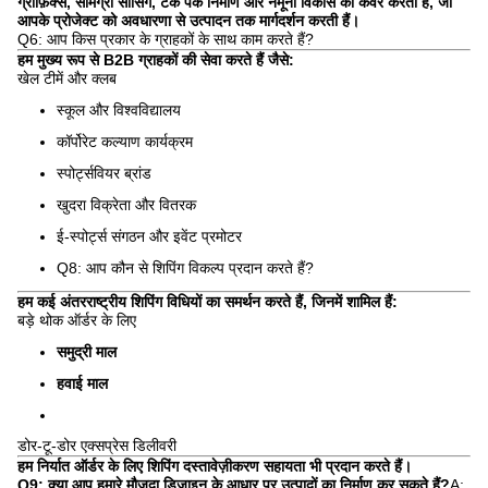
ग्राफ़िक्स, सामग्री सोर्सिंग, टेक पैक निर्माण और नमूना विकास को कवर करती हैं, जो
आपके प्रोजेक्ट को अवधारणा से उत्पादन तक मार्गदर्शन करती हैं।
Q6: आप किस प्रकार के ग्राहकों के साथ काम करते हैं?
हम मुख्य रूप से B2B ग्राहकों की सेवा करते हैं जैसे:
खेल टीमें और क्लब
स्कूल और विश्वविद्यालय
कॉर्पोरेट कल्याण कार्यक्रम
स्पोर्ट्सवियर ब्रांड
खुदरा विक्रेता और वितरक
ई-स्पोर्ट्स संगठन और इवेंट प्रमोटर
Q8: आप कौन से शिपिंग विकल्प प्रदान करते हैं?
हम कई अंतरराष्ट्रीय शिपिंग विधियों का समर्थन करते हैं, जिनमें शामिल हैं:
बड़े थोक ऑर्डर के लिए
समुद्री माल
हवाई माल
डोर-टू-डोर एक्सप्रेस डिलीवरी
हम निर्यात ऑर्डर के लिए शिपिंग दस्तावेज़ीकरण सहायता भी प्रदान करते हैं।
Q9: क्या आप हमारे मौजूदा डिज़ाइन के आधार पर उत्पादों का निर्माण कर सकते हैं?
A: