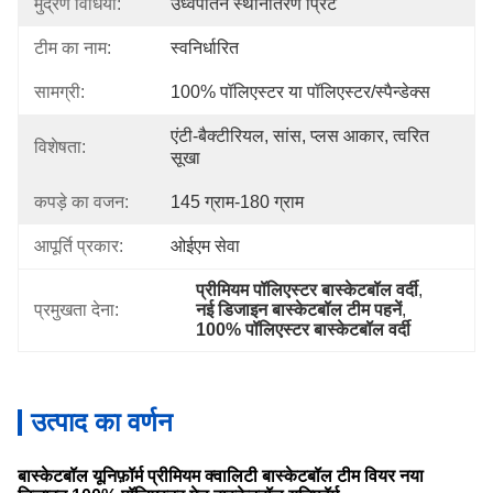
मुद्रण विधियाँ:
उर्ध्वपातन स्थानांतरण प्रिंट
टीम का नाम:
स्वनिर्धारित
सामग्री:
100% पॉलिएस्टर या पॉलिएस्टर/स्पैन्डेक्स
एंटी-बैक्टीरियल, सांस, प्लस आकार, त्वरित 
विशेषता:
सूखा
कपड़े का वजन:
145 ग्राम-180 ग्राम
आपूर्ति प्रकार:
ओईएम सेवा
प्रीमियम पॉलिएस्टर बास्केटबॉल वर्दी
, 
प्रमुखता देना:
नई डिजाइन बास्केटबॉल टीम पहनें
, 
100% पॉलिएस्टर बास्केटबॉल वर्दी
उत्पाद का वर्णन
बास्केटबॉल यूनिफ़ॉर्म प्रीमियम क्वालिटी बास्केटबॉल टीम वियर नया