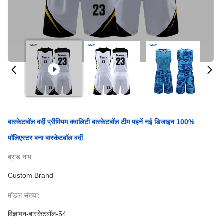
बास्केटबॉल वर्दी प्रीमियम क्वालिटी बास्केटबॉल टीम पहनें नई डिजाइन 100%
पॉलिएस्टर बना बास्केटबॉल वर्दी
ब्रांड नाम:
Custom Brand
मॉडल संख्या:
विज्ञापन-बास्केटबॉल-54