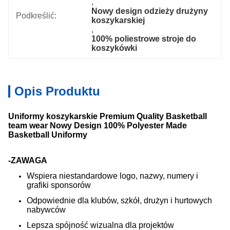
, 
Nowy design odzieży drużyny 
Podkreślić:
koszykarskiej
, 
100% poliestrowe stroje do 
koszykówki
Opis Produktu
Uniformy koszykarskie Premium Quality Basketball
team wear Nowy Design 100% Polyester Made
Basketball Uniformy
-ZAWAGA
Wspiera niestandardowe logo, nazwy, numery i
grafiki sponsorów
Odpowiednie dla klubów, szkół, drużyn i hurtowych
nabywców
Lepsza spójność wizualna dla projektów