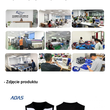
- Zdjęcie produktu