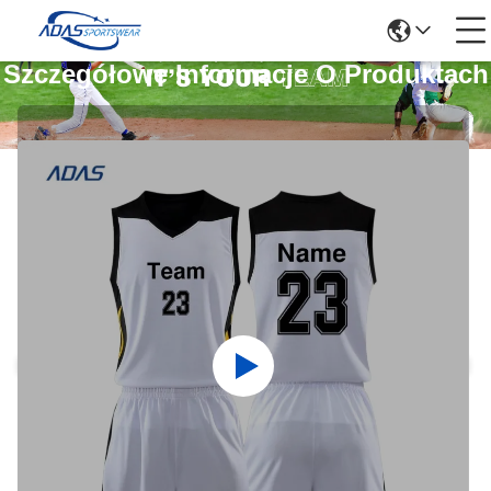
Szczegółowe Informacje O Produktach