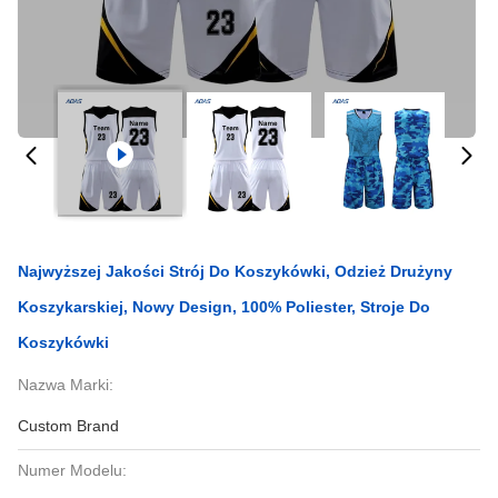
Najwyższej Jakości Strój Do Koszykówki, Odzież Drużyny
Koszykarskiej, Nowy Design, 100% Poliester, Stroje Do
Koszykówki
Nazwa Marki:
Custom Brand
Numer Modelu: