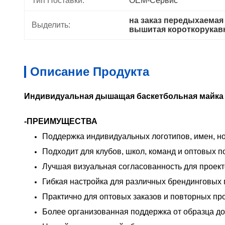
Тип Поставки:
OEM-Сервис
на заказ передыхаемая
Выделить:
вышитая короткорукав
Описание Продукта
Индивидуальная дышащая баскетбольная майка 
-ПРЕИМУЩЕСТВА
Поддержка индивидуальных логотипов, имен, н
Подходит для клубов, школ, команд и оптовых п
Лучшая визуальная согласованность для проек
Гибкая настройка для различных брендинговых
Практично для оптовых заказов и повторных пр
Более организованная поддержка от образца до