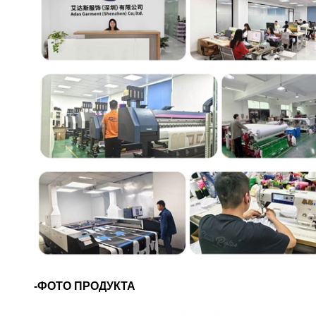
-ФОТО ПРОДУКТА