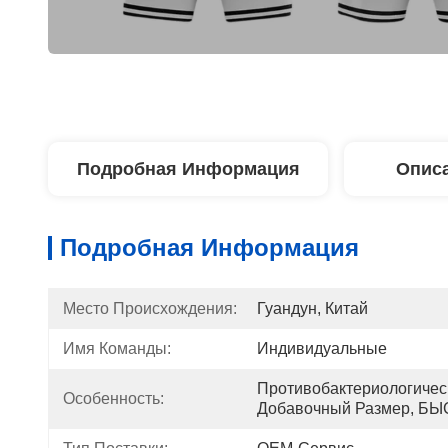
Подробная Информация
Описа
Подробная Информация
Место Происхождения:
Гуандун, Китай
Имя Команды:
Индивидуальные
Противобактериологически
Особенность:
Добавочный Размер, Б