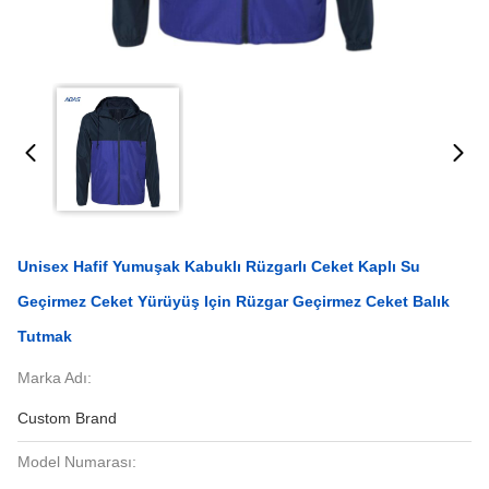
Unisex Hafif Yumuşak Kabuklı Rüzgarlı Ceket Kaplı Su
Geçirmez Ceket Yürüyüş Için Rüzgar Geçirmez Ceket Balık
Tutmak
Marka Adı:
Custom Brand
Model Numarası: