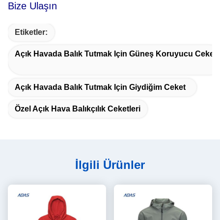
Bize Ulaşın
Etiketler:
Açık Havada Balık Tutmak Için Güneş Koruyucu Ceket
Açık Havada Balık Tutmak Için Giydiğim Ceket
Özel Açık Hava Balıkçılık Ceketleri
İlgili Ürünler