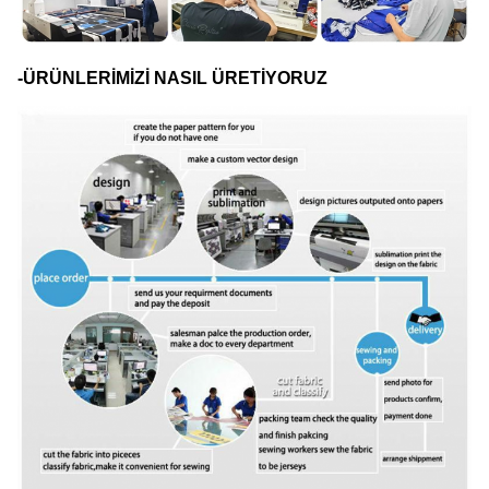
-ÜRÜNLERİMİZİ NASIL ÜRETİYORUZ